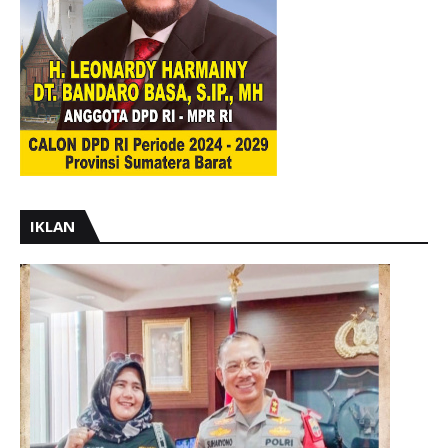
IKLAN