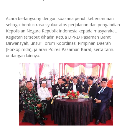
Acara berlangsung dengan suasana penuh kebersamaan
sebagai bentuk rasa syukur atas perjalanan dan pengabdian
Kepolisian Negara Republik Indonesia kepada masyarakat.
Kegiatan tersebut dihadiri Ketua DPRD Pasaman Barat
Dirwansyah, unsur Forum Koordinasi Pimpinan Daerah
(Forkopimda), jajaran Polres Pasaman Barat, serta tamu
undangan lainnya.