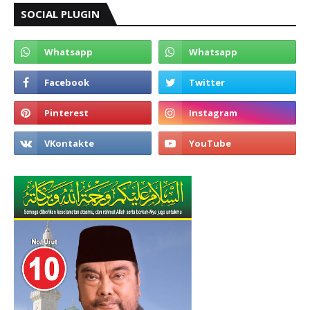
SOCIAL PLUGIN