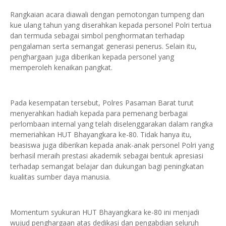
Rangkaian acara diawali dengan pemotongan tumpeng dan
kue ulang tahun yang diserahkan kepada personel Polri tertua
dan termuda sebagai simbol penghormatan terhadap
pengalaman serta semangat generasi penerus. Selain itu,
penghargaan juga diberikan kepada personel yang
memperoleh kenaikan pangkat.
Pada kesempatan tersebut, Polres Pasaman Barat turut
menyerahkan hadiah kepada para pemenang berbagai
perlombaan internal yang telah diselenggarakan dalam rangka
memeriahkan HUT Bhayangkara ke-80. Tidak hanya itu,
beasiswa juga diberikan kepada anak-anak personel Polri yang
berhasil meraih prestasi akademik sebagai bentuk apresiasi
terhadap semangat belajar dan dukungan bagi peningkatan
kualitas sumber daya manusia.
Momentum syukuran HUT Bhayangkara ke-80 ini menjadi
wujud penghargaan atas dedikasi dan pengabdian seluruh