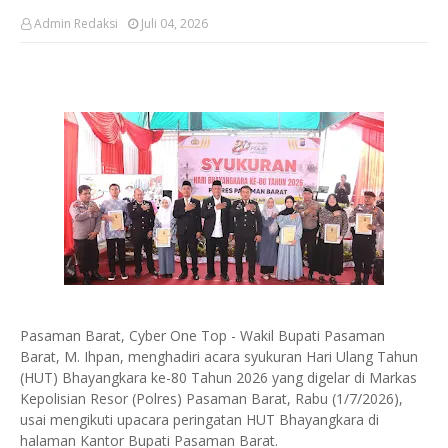
Admin Redaksi
Juli 04, 2026
Pasaman Barat, Cyber One Top - Wakil Bupati Pasaman
Barat, M. Ihpan, menghadiri acara syukuran Hari Ulang Tahun
(HUT) Bhayangkara ke-80 Tahun 2026 yang digelar di Markas
Kepolisian Resor (Polres) Pasaman Barat, Rabu (1/7/2026),
usai mengikuti upacara peringatan HUT Bhayangkara di
halaman Kantor Bupati Pasaman Barat.