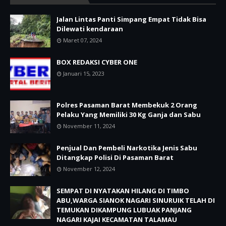
Jalan Lintas Panti Simpang Empat Tidak Bisa
Dilewati kendaraan
Maret 07, 2024
BOX REDAKSI CYBER ONE
Januari 15, 2023
Polres Pasaman Barat Membekuk 2 Orang
Pelaku Yang Memiliki 30 Kg Ganja dan Sabu
November 11, 2024
Penjual Dan Pembeli Narkotika Jenis Sabu
Ditangkap Polisi Di Pasaman Barat
November 12, 2024
SEMPAT DI NYATAKAN HILANG DI TIMBO
ABU,WARGA SIANOK NAGARI SINURUIK TELAH DI
TEMUKAN DIKAMPUNG LUBUAK PANJANG
NAGARI KAJAI KECAMATAN TALAMAU