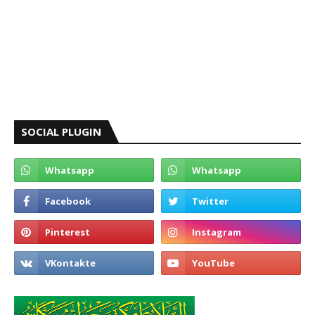
SOCIAL PLUGIN