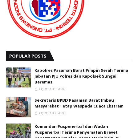
POPULAR POSTS
Kapolres Pasaman Barat Pimpin Serah Terima
Jabatan PJU Polres dan Kapolsek Sungai
Beremas
Agustus 01, 2026
Sekretaris BPBD Pasaman Barat Imbau
Masyarakat Tetap Waspada Cuaca Ekstrem
Agustus 03, 2026
Komandan Puspenerbal dan Wadan
Puspenerbal Terima Penyematan Brevet