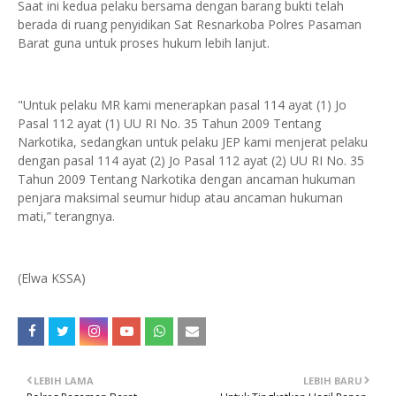
Saat ini kedua pelaku bersama dengan barang bukti telah
berada di ruang penyidikan Sat Resnarkoba Polres Pasaman
Barat guna untuk proses hukum lebih lanjut.
"Untuk pelaku MR kami menerapkan pasal 114 ayat (1) Jo
Pasal 112 ayat (1) UU RI No. 35 Tahun 2009 Tentang
Narkotika, sedangkan untuk pelaku JEP kami menjerat pelaku
dengan pasal 114 ayat (2) Jo Pasal 112 ayat (2) UU RI No. 35
Tahun 2009 Tentang Narkotika dengan ancaman hukuman
penjara maksimal seumur hidup atau ancaman hukuman
mati,” terangnya.
(Elwa KSSA)
LEBIH LAMA
LEBIH BARU