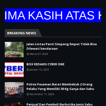
 KASIH ATAS KUNJ
BREAKING NEWS
Jalan Lintas Panti Simpang Empat Tidak Bisa
Dilewati kendaraan
Maret 07, 2024
BOX REDAKSI CYBER ONE
Januari 15, 2023
Polres Pasaman Barat Membekuk 2 Orang
Pelaku Yang Memiliki 30 Kg Ganja dan Sabu
November 11, 2024
Penjual Dan Pembeli Narkotika Jenis Sabu