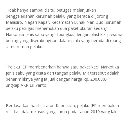
Tidak hanya sampai disitu, petugas melanjutkan
penggeledahan kerumah pelaku yang berada di Jorong
Malasiro, Nagari Kapar, Kecamatan Luhak Nan Duo, dirumah
pelaku petugas menemukan dua paket ukuran sedang
Narkotika jenis sabu yang dibungkus dengan plastik klip warna
bening yang disembunyikan dalam piala yang berada di ruang
tamu rumah pelaku.
"Pelaku JEP membenarkan bahwa satu paket kecil Narkotika
jenis sabu yang disita dari tangan pelaku MR tersebut adalah
benar miliknya yang ia jual dengan harga Rp. 200.000,-."
ungkap AKP Eri Yanto.
Berdasarkan hasil catatan Kepolisian, pelaku JEP merupakan
residivis dalam kasus yang sama pada tahun 2019 yang lalu.