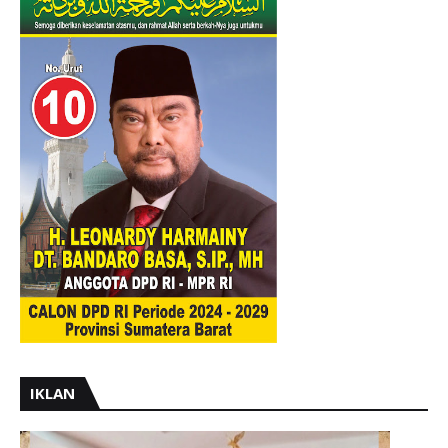
IKLAN