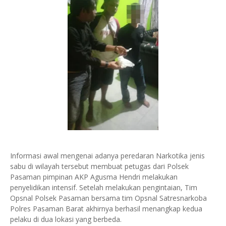
Informasi awal mengenai adanya peredaran Narkotika jenis
sabu di wilayah tersebut membuat petugas dari Polsek
Pasaman pimpinan AKP Agusma Hendri melakukan
penyelidikan intensif. Setelah melakukan pengintaian, Tim
Opsnal Polsek Pasaman bersama tim Opsnal Satresnarkoba
Polres Pasaman Barat akhirnya berhasil menangkap kedua
pelaku di dua lokasi yang berbeda.