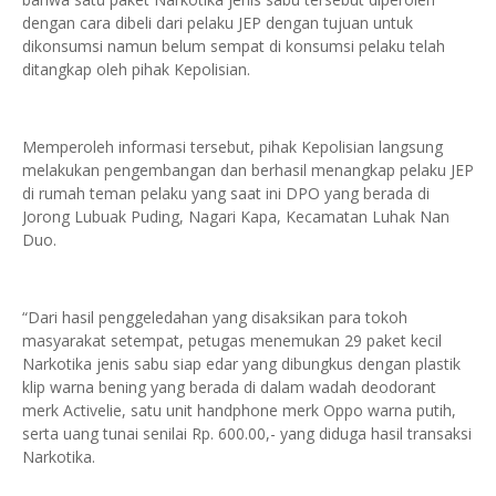
dengan cara dibeli dari pelaku JEP dengan tujuan untuk
dikonsumsi namun belum sempat di konsumsi pelaku telah
ditangkap oleh pihak Kepolisian.
Memperoleh informasi tersebut, pihak Kepolisian langsung
melakukan pengembangan dan berhasil menangkap pelaku JEP
di rumah teman pelaku yang saat ini DPO yang berada di
Jorong Lubuak Puding, Nagari Kapa, Kecamatan Luhak Nan
Duo.
“Dari hasil penggeledahan yang disaksikan para tokoh
masyarakat setempat, petugas menemukan 29 paket kecil
Narkotika jenis sabu siap edar yang dibungkus dengan plastik
klip warna bening yang berada di dalam wadah deodorant
merk Activelie, satu unit handphone merk Oppo warna putih,
serta uang tunai senilai Rp. 600.00,- yang diduga hasil transaksi
Narkotika.