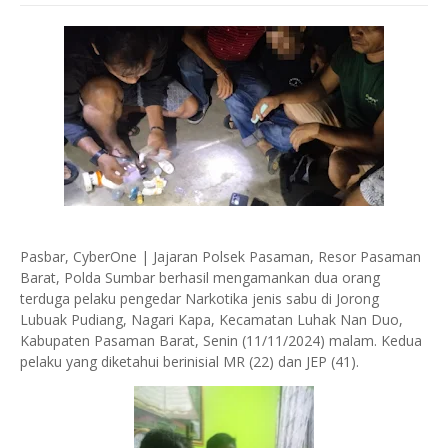
Pasbar, CyberOne | Jajaran Polsek Pasaman, Resor Pasaman
Barat, Polda Sumbar berhasil mengamankan dua orang
terduga pelaku pengedar Narkotika jenis sabu di Jorong
Lubuak Pudiang, Nagari Kapa, Kecamatan Luhak Nan Duo,
Kabupaten Pasaman Barat, Senin (11/11/2024) malam. Kedua
pelaku yang diketahui berinisial MR (22) dan JEP (41).