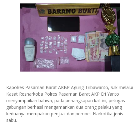
Kapolres Pasaman Barat AKBP Agung Tribawanto, S.Ik melalui
Kasat Resnarkoba Polres Pasaman Barat AKP Eri Yanto
menyampaikan bahwa, pada penangkapan kali ini, petugas
gabungan berhasil mengamankan dua orang pelaku yang
keduanya merupakan penjual dan pembeli Narkotika jenis
sabu.