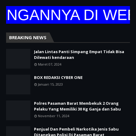
ANNYA DI WEBSIT
BREAKING NEWS
Jalan Lintas Panti Simpang Empat Tidak Bisa
Dilewati kendaraan
Maret 07, 2024
BOX REDAKSI CYBER ONE
Januari 15, 2023
Polres Pasaman Barat Membekuk 2 Orang
Pelaku Yang Memiliki 30 Kg Ganja dan Sabu
November 11, 2024
Penjual Dan Pembeli Narkotika Jenis Sabu
Ditangkap Polisi Di Pasaman Barat