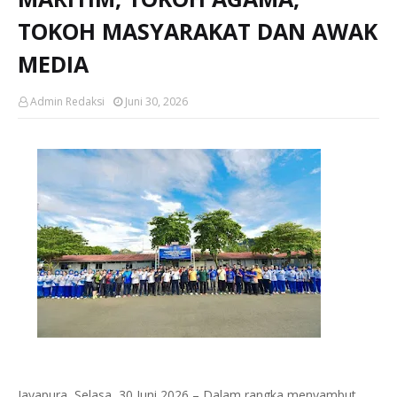
TOKOH MASYARAKAT DAN AWAK
MEDIA
Admin Redaksi
Juni 30, 2026
Jayapura, Selasa, 30 Juni 2026 – Dalam rangka menyambut