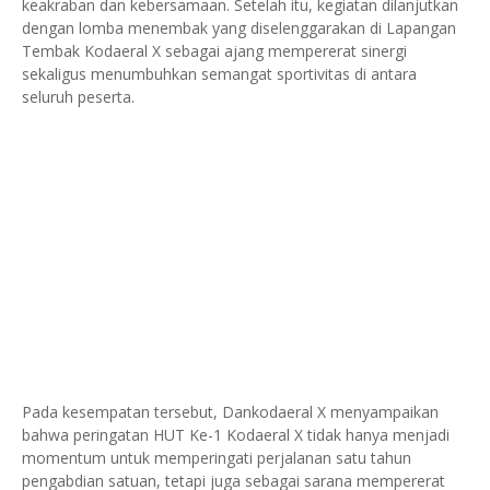
keakraban dan kebersamaan. Setelah itu, kegiatan dilanjutkan
dengan lomba menembak yang diselenggarakan di Lapangan
Tembak Kodaeral X sebagai ajang mempererat sinergi
sekaligus menumbuhkan semangat sportivitas di antara
seluruh peserta.
Pada kesempatan tersebut, Dankodaeral X menyampaikan
bahwa peringatan HUT Ke-1 Kodaeral X tidak hanya menjadi
momentum untuk memperingati perjalanan satu tahun
pengabdian satuan, tetapi juga sebagai sarana mempererat