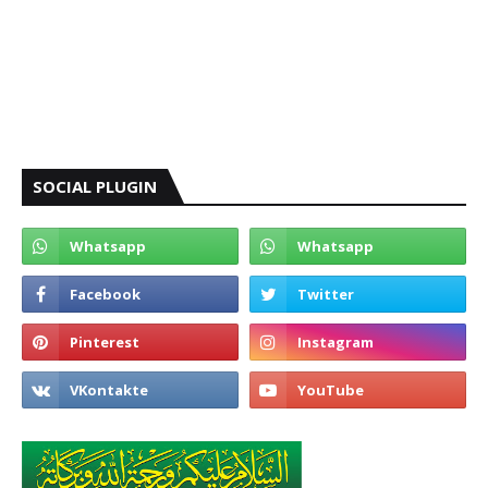
SOCIAL PLUGIN