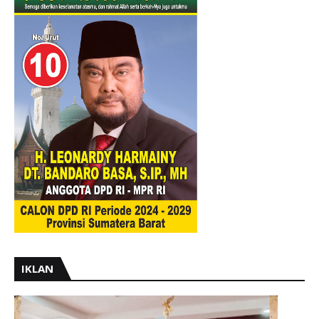
IKLAN