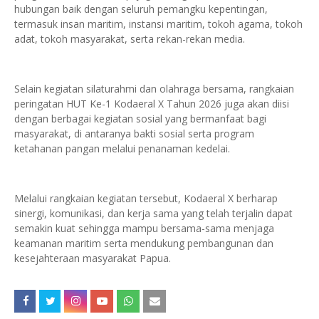
hubungan baik dengan seluruh pemangku kepentingan,
termasuk insan maritim, instansi maritim, tokoh agama, tokoh
adat, tokoh masyarakat, serta rekan-rekan media.
Selain kegiatan silaturahmi dan olahraga bersama, rangkaian
peringatan HUT Ke-1 Kodaeral X Tahun 2026 juga akan diisi
dengan berbagai kegiatan sosial yang bermanfaat bagi
masyarakat, di antaranya bakti sosial serta program
ketahanan pangan melalui penanaman kedelai.
Melalui rangkaian kegiatan tersebut, Kodaeral X berharap
sinergi, komunikasi, dan kerja sama yang telah terjalin dapat
semakin kuat sehingga mampu bersama-sama menjaga
keamanan maritim serta mendukung pembangunan dan
kesejahteraan masyarakat Papua.