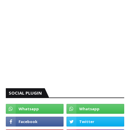
SOCIAL PLUGIN