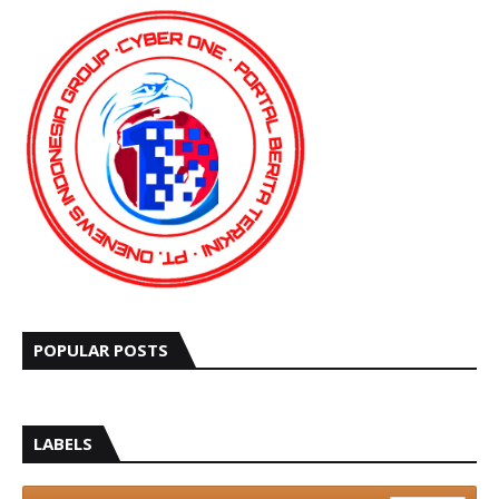
POPULAR POSTS
LABELS