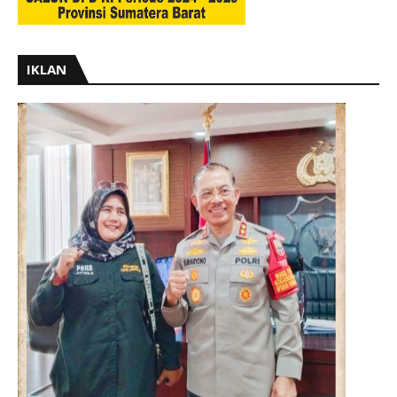
IKLAN