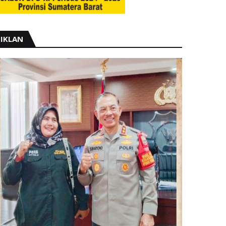
IKLAN