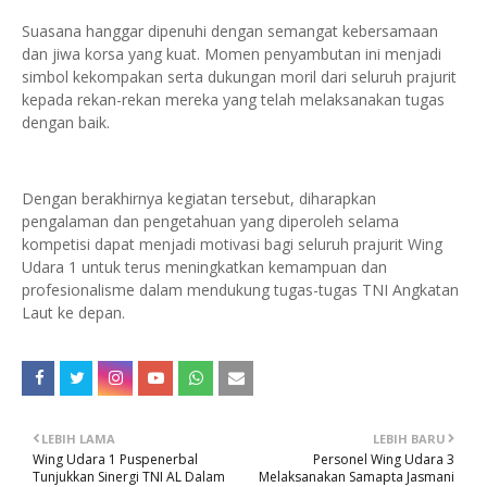
Suasana hanggar dipenuhi dengan semangat kebersamaan
dan jiwa korsa yang kuat. Momen penyambutan ini menjadi
simbol kekompakan serta dukungan moril dari seluruh prajurit
kepada rekan-rekan mereka yang telah melaksanakan tugas
dengan baik.
Dengan berakhirnya kegiatan tersebut, diharapkan
pengalaman dan pengetahuan yang diperoleh selama
kompetisi dapat menjadi motivasi bagi seluruh prajurit Wing
Udara 1 untuk terus meningkatkan kemampuan dan
profesionalisme dalam mendukung tugas-tugas TNI Angkatan
Laut ke depan.
LEBIH LAMA
LEBIH BARU
Wing Udara 1 Puspenerbal
Personel Wing Udara 3
Tunjukkan Sinergi TNI AL Dalam
Melaksanakan Samapta Jasmani