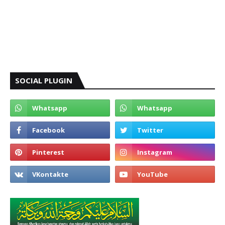
SOCIAL PLUGIN