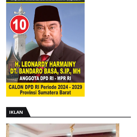
IKLAN