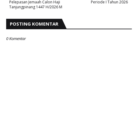
Pelepasan Jemaah Calon Haji
Periode I Tahun 2026 ‎
Tanjungpinang 1447 H/2026 M
POSTING KOMENTAR
0 Komentar