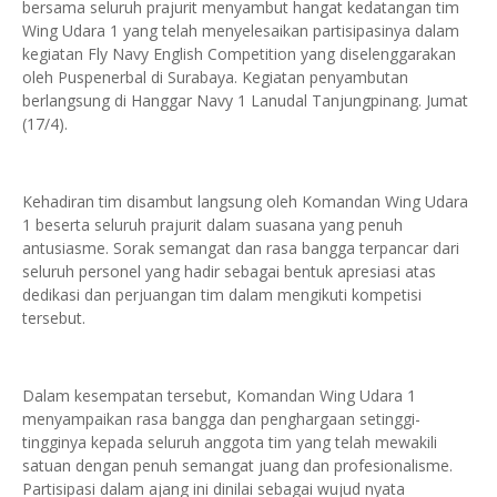
bersama seluruh prajurit menyambut hangat kedatangan tim
Wing Udara 1 yang telah menyelesaikan partisipasinya dalam
kegiatan Fly Navy English Competition yang diselenggarakan
oleh Puspenerbal di Surabaya. Kegiatan penyambutan
berlangsung di Hanggar Navy 1 Lanudal Tanjungpinang. Jumat
(17/4).
Kehadiran tim disambut langsung oleh Komandan Wing Udara
1 beserta seluruh prajurit dalam suasana yang penuh
antusiasme. Sorak semangat dan rasa bangga terpancar dari
seluruh personel yang hadir sebagai bentuk apresiasi atas
dedikasi dan perjuangan tim dalam mengikuti kompetisi
tersebut.
Dalam kesempatan tersebut, Komandan Wing Udara 1
menyampaikan rasa bangga dan penghargaan setinggi-
tingginya kepada seluruh anggota tim yang telah mewakili
satuan dengan penuh semangat juang dan profesionalisme.
Partisipasi dalam ajang ini dinilai sebagai wujud nyata