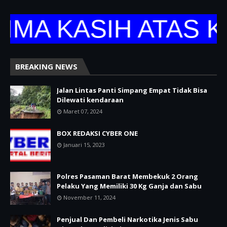
 KASIH ATAS KUN
BREAKING NEWS
Jalan Lintas Panti Simpang Empat Tidak Bisa
Dilewati kendaraan
Maret 07, 2024
BOX REDAKSI CYBER ONE
Januari 15, 2023
Polres Pasaman Barat Membekuk 2 Orang
Pelaku Yang Memiliki 30 Kg Ganja dan Sabu
November 11, 2024
Penjual Dan Pembeli Narkotika Jenis Sabu