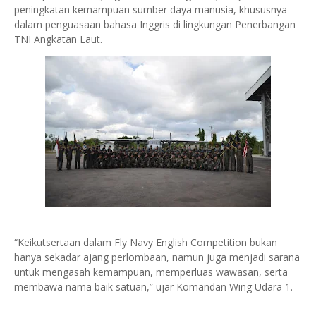
peningkatan kemampuan sumber daya manusia, khususnya
dalam penguasaan bahasa Inggris di lingkungan Penerbangan
TNI Angkatan Laut.
“Keikutsertaan dalam Fly Navy English Competition bukan
hanya sekadar ajang perlombaan, namun juga menjadi sarana
untuk mengasah kemampuan, memperluas wawasan, serta
membawa nama baik satuan,” ujar Komandan Wing Udara 1.