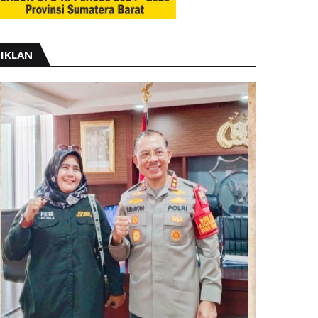
IKLAN