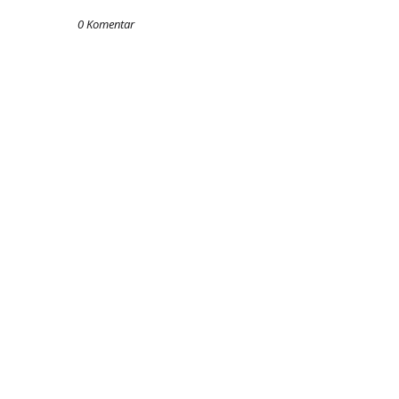
0 Komentar