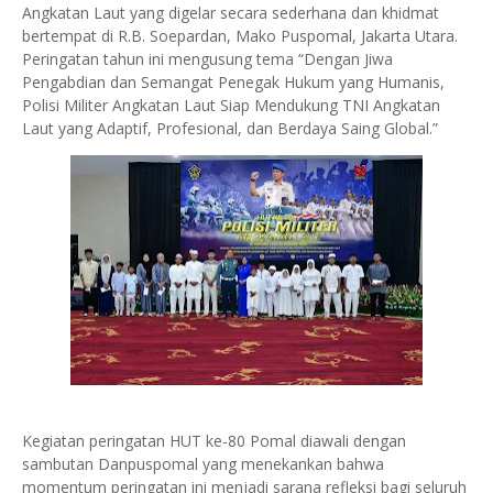
Angkatan Laut yang digelar secara sederhana dan khidmat
bertempat di R.B. Soepardan, Mako Puspomal, Jakarta Utara.
Peringatan tahun ini mengusung tema “Dengan Jiwa
Pengabdian dan Semangat Penegak Hukum yang Humanis,
Polisi Militer Angkatan Laut Siap Mendukung TNI Angkatan
Laut yang Adaptif, Profesional, dan Berdaya Saing Global.”
Kegiatan peringatan HUT ke-80 Pomal diawali dengan
sambutan Danpuspomal yang menekankan bahwa
momentum peringatan ini menjadi sarana refleksi bagi seluruh