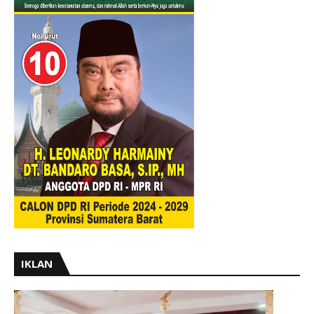
IKLAN