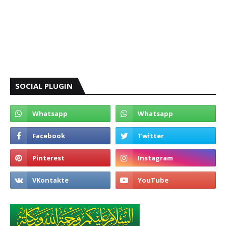
SOCIAL PLUGIN