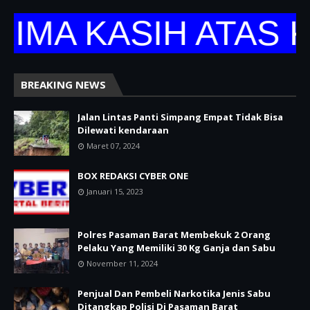
 KASIH ATAS KUN
BREAKING NEWS
Jalan Lintas Panti Simpang Empat Tidak Bisa
Dilewati kendaraan
Maret 07, 2024
BOX REDAKSI CYBER ONE
Januari 15, 2023
Polres Pasaman Barat Membekuk 2 Orang
Pelaku Yang Memiliki 30 Kg Ganja dan Sabu
November 11, 2024
Penjual Dan Pembeli Narkotika Jenis Sabu
Ditangkap Polisi Di Pasaman Barat