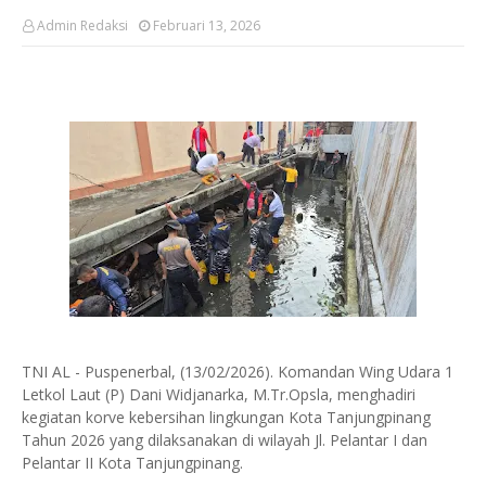
Admin Redaksi
Februari 13, 2026
TNI AL - Puspenerbal, (13/02/2026). Komandan Wing Udara 1
Letkol Laut (P) Dani Widjanarka, M.Tr.Opsla, menghadiri
kegiatan korve kebersihan lingkungan Kota Tanjungpinang
Tahun 2026 yang dilaksanakan di wilayah Jl. Pelantar I dan
Pelantar II Kota Tanjungpinang.