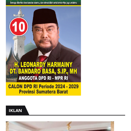
IKLAN