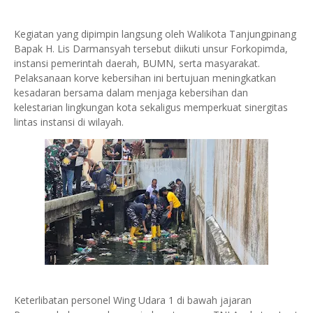
Kegiatan yang dipimpin langsung oleh Walikota Tanjungpinang
Bapak H. Lis Darmansyah tersebut diikuti unsur Forkopimda,
instansi pemerintah daerah, BUMN, serta masyarakat.
Pelaksanaan korve kebersihan ini bertujuan meningkatkan
kesadaran bersama dalam menjaga kebersihan dan
kelestarian lingkungan kota sekaligus memperkuat sinergitas
lintas instansi di wilayah.
Keterlibatan personel Wing Udara 1 di bawah jajaran