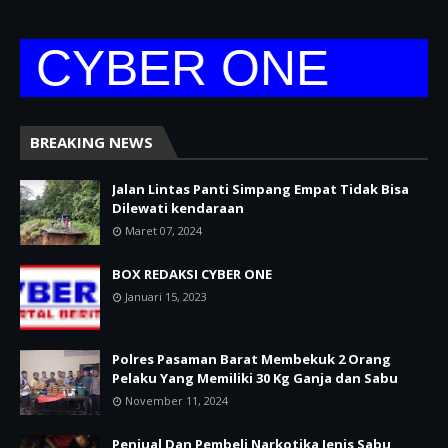
YBER ONE
BREAKING NEWS
Jalan Lintas Panti Simpang Empat Tidak Bisa
Dilewati kendaraan
Maret 07, 2024
BOX REDAKSI CYBER ONE
Januari 15, 2023
Polres Pasaman Barat Membekuk 2 Orang
Pelaku Yang Memiliki 30 Kg Ganja dan Sabu
November 11, 2024
Penjual Dan Pembeli Narkotika Jenis Sabu