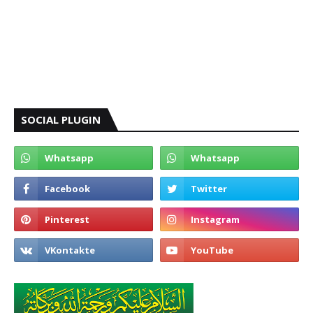
SOCIAL PLUGIN