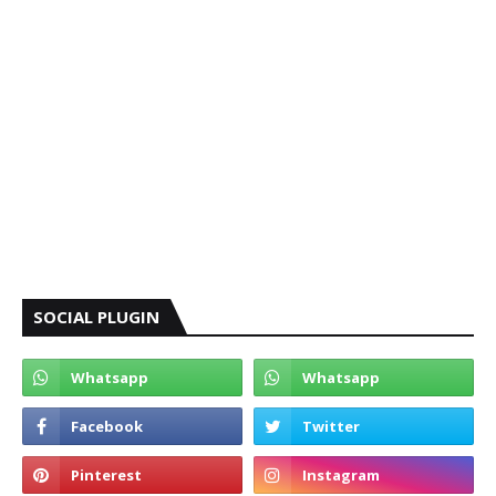
SOCIAL PLUGIN