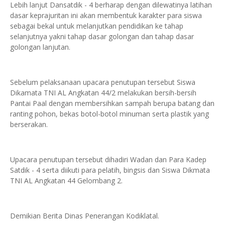
Lebih lanjut Dansatdik - 4 berharap dengan dilewatinya latihan
dasar keprajuritan ini akan membentuk karakter para siswa
sebagai bekal untuk melanjutkan pendidikan ke tahap
selanjutnya yakni tahap dasar golongan dan tahap dasar
golongan lanjutan.
Sebelum pelaksanaan upacara penutupan tersebut Siswa
Dikamata TNI AL Angkatan 44/2 melakukan bersih-bersih
Pantai Paal dengan membersihkan sampah berupa batang dan
ranting pohon, bekas botol-botol minuman serta plastik yang
berserakan.
Upacara penutupan tersebut dihadiri Wadan dan Para Kadep
Satdik - 4 serta diikuti para pelatih, bingsis dan Siswa Dikmata
TNI AL Angkatan 44 Gelombang 2.
Demikian Berita Dinas Penerangan Kodiklatal.