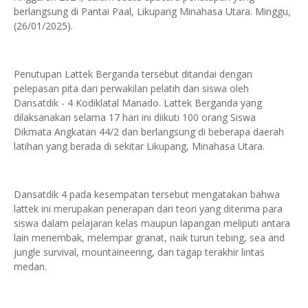
berlangsung di Pantai Paal, Likupang Minahasa Utara. Minggu,
(26/01/2025).
Penutupan Lattek Berganda tersebut ditandai dengan
pelepasan pita dari perwakilan pelatih dan siswa oleh
Dansatdik - 4 Kodiklatal Manado. Lattek Berganda yang
dilaksanakan selama 17 hari ini diikuti 100 orang Siswa
Dikmata Angkatan 44/2 dan berlangsung di beberapa daerah
latihan yang berada di sekitar Likupang, Minahasa Utara.
Dansatdik 4 pada kesempatan tersebut mengatakan bahwa
lattek ini merupakan penerapan dari teori yang diterima para
siswa dalam pelajaran kelas maupun lapangan meliputi antara
lain menembak, melempar granat, naik turun tebing, sea and
jungle survival, mountaineering, dan tagap terakhir lintas
medan.