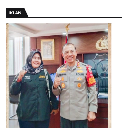
IKLAN