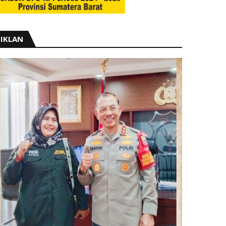
IKLAN