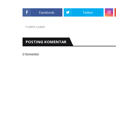
Facebook
Twitter
LEBIH LAMA
POSTING KOMENTAR
0 Komentar