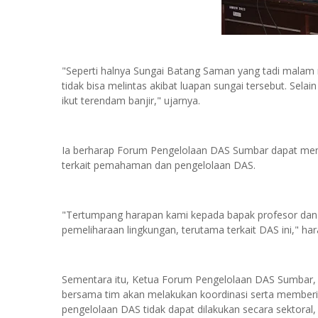
"Seperti halnya Sungai Batang Saman yang tadi malam
tidak bisa melintas akibat luapan sungai tersebut. Sela
ikut terendam banjir," ujarnya.
Ia berharap Forum Pengelolaan DAS Sumbar dapat mem
terkait pemahaman dan pengelolaan DAS.
"Tertumpang harapan kami kepada bapak profesor da
pemeliharaan lingkungan, terutama terkait DAS ini," ha
Sementara itu, Ketua Forum Pengelolaan DAS Sumbar, Pr
bersama tim akan melakukan koordinasi serta memberi
pengelolaan DAS tidak dapat dilakukan secara sektora