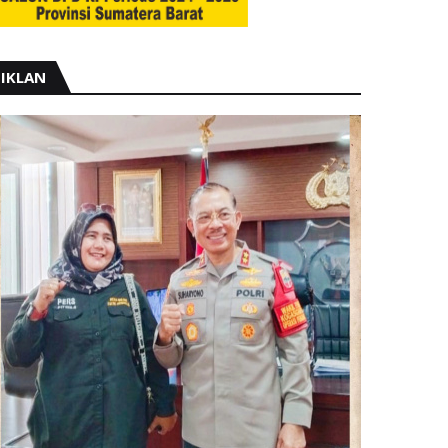
IKLAN