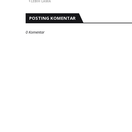
LEBIH LAMA
POSTING KOMENTAR
0 Komentar