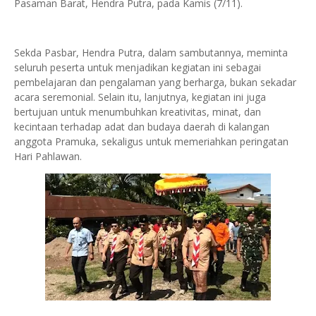
Pasaman Barat, Hendra Putra, pada Kamis (7/11).
Sekda Pasbar, Hendra Putra, dalam sambutannya, meminta
seluruh peserta untuk menjadikan kegiatan ini sebagai
pembelajaran dan pengalaman yang berharga, bukan sekadar
acara seremonial. Selain itu, lanjutnya, kegiatan ini juga
bertujuan untuk menumbuhkan kreativitas, minat, dan
kecintaan terhadap adat dan budaya daerah di kalangan
anggota Pramuka, sekaligus untuk memeriahkan peringatan
Hari Pahlawan.