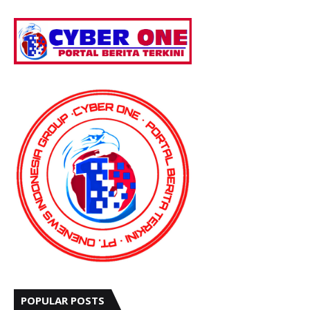
POPULAR POSTS