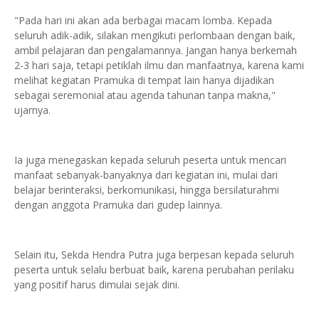
"Pada hari ini akan ada berbagai macam lomba. Kepada
seluruh adik-adik, silakan mengikuti perlombaan dengan baik,
ambil pelajaran dan pengalamannya. Jangan hanya berkemah
2-3 hari saja, tetapi petiklah ilmu dan manfaatnya, karena kami
melihat kegiatan Pramuka di tempat lain hanya dijadikan
sebagai seremonial atau agenda tahunan tanpa makna,"
ujarnya.
Ia juga menegaskan kepada seluruh peserta untuk mencari
manfaat sebanyak-banyaknya dari kegiatan ini, mulai dari
belajar berinteraksi, berkomunikasi, hingga bersilaturahmi
dengan anggota Pramuka dari gudep lainnya.
Selain itu, Sekda Hendra Putra juga berpesan kepada seluruh
peserta untuk selalu berbuat baik, karena perubahan perilaku
yang positif harus dimulai sejak dini.