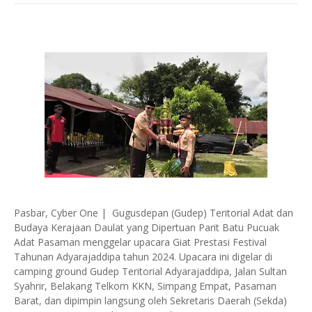
Pasbar, Cyber One | Gugusdepan (Gudep) Teritorial Adat dan
Budaya Kerajaan Daulat yang Dipertuan Parit Batu Pucuak
Adat Pasaman menggelar upacara Giat Prestasi Festival
Tahunan Adyarajaddipa tahun 2024. Upacara ini digelar di
camping ground Gudep Teritorial Adyarajaddipa, Jalan Sultan
Syahrir, Belakang Telkom KKN, Simpang Empat, Pasaman
Barat, dan dipimpin langsung oleh Sekretaris Daerah (Sekda)