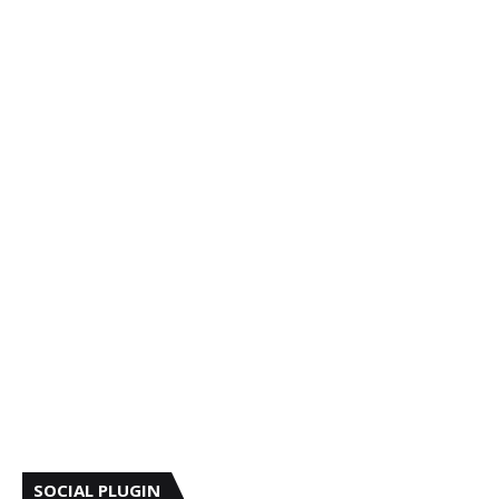
SOCIAL PLUGIN