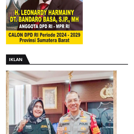
IKLAN