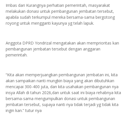
Imbas dari Kurangnya perhatian pemerintah, masyarakat
melakukan donasi untuk pembangunan jembatan tersebut,
apabila sudah terkumpul mereka bersama-sama bergotong
royong untuk mengganti kayunya yg telah lapuk.
Anggota DPRD Yondrizal mengatakan akan memprioritas kan
pembangunan jembatan tersebut dengan anggaran
pemerintah.
“Kita akan memperjuangkan pembangunan jembatan ini, kita
akan sampaikan nanti mungkin biaya yang akan dibutuhkan
mencapai 300-400 juta, dan kita usahakan pembangunan nya
insya Allah di tahun 2026,dan untuk saat ini biaya rehabnya kita
bersama-sama mengumpulkan donasi untuk pembangunan
jembatan tersebut, supaya nanti nya tidak terjadi yg tidak kita
ingin kan.” tutur nya