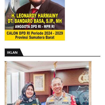
IKLAN