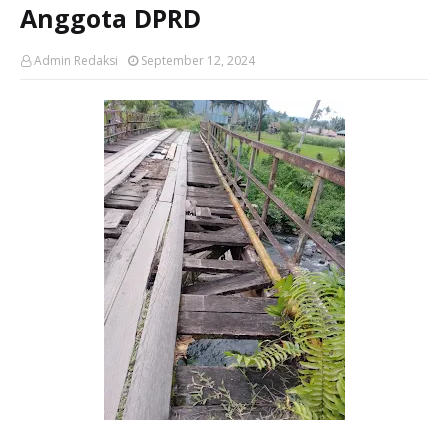
Anggota DPRD
Admin Redaksi
September 12, 2024