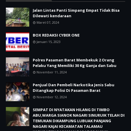
Jalan Lintas Panti Simpang Empat Tidak Bisa
Dilewati kendaraan
Maret 07, 2024
BOX REDAKSI CYBER ONE
Januari 15, 2023
Polres Pasaman Barat Membekuk 2 Orang
Pelaku Yang Memiliki 30 Kg Ganja dan Sabu
November 11, 2024
Penjual Dan Pembeli Narkotika Jenis Sabu
Ditangkap Polisi Di Pasaman Barat
November 12, 2024
SEMPAT DI NYATAKAN HILANG DI TIMBO
ABU,WARGA SIANOK NAGARI SINURUIK TELAH DI
TEMUKAN DIKAMPUNG LUBUAK PANJANG
NAGARI KAJAI KECAMATAN TALAMAU