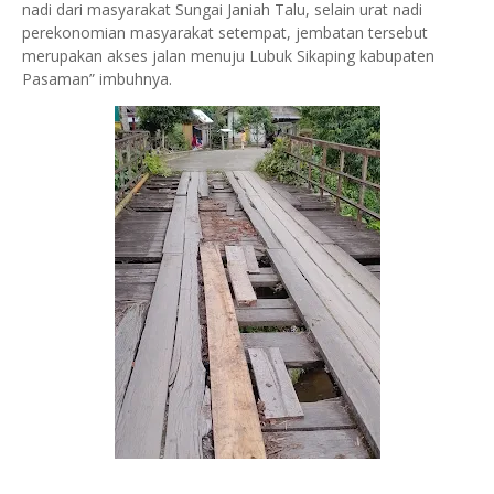
nadi dari masyarakat Sungai Janiah Talu, selain urat nadi
perekonomian masyarakat setempat, jembatan tersebut
merupakan akses jalan menuju Lubuk Sikaping kabupaten
Pasaman” imbuhnya.