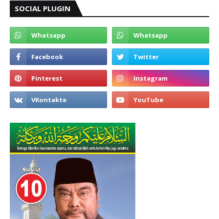
SOCIAL PLUGIN