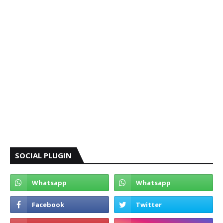
SOCIAL PLUGIN