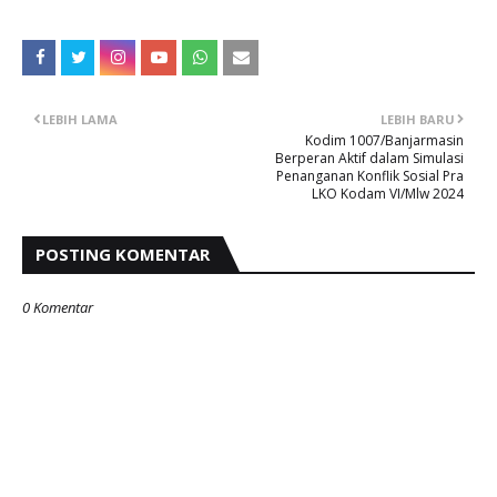
LEBIH LAMA
LEBIH BARU
Kodim 1007/Banjarmasin
Berperan Aktif dalam Simulasi
Penanganan Konflik Sosial Pra
LKO Kodam VI/Mlw 2024
POSTING KOMENTAR
0 Komentar