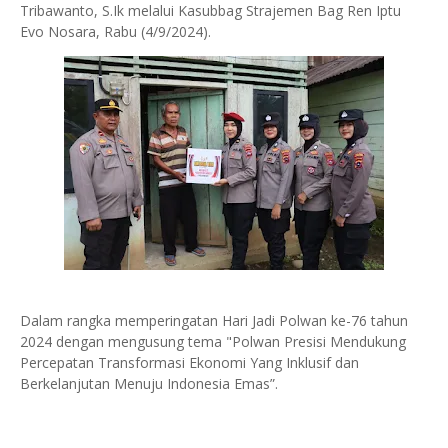
Tribawanto, S.Ik melalui Kasubbag Strajemen Bag Ren Iptu
Evo Nosara, Rabu (4/9/2024).
Dalam rangka memperingatan Hari Jadi Polwan ke-76 tahun
2024 dengan mengusung tema "Polwan Presisi Mendukung
Percepatan Transformasi Ekonomi Yang Inklusif dan
Berkelanjutan Menuju Indonesia Emas”.