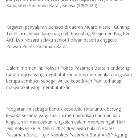
Kabupaten Pasaman Barat, Selasa (3/9/2024).
Kegiatan penyaluran Bansos di daerah Muaro Kiawai, Gunung
Tuleh ini dipimpin langsung oleh Kasubbag Strajemen Bag Ren
AKP Evo Nosara selaku senior Polwan beserta anggota
Polwan Polres Pasaman Barat.
Dalam momen ini, Polwan Polres Pasaman Barat mendatangi
rumah warga yang membutuhkan untuk memberikan bingkisan
berupa sembako sebagai wujud kepedulian Polri terhadap
masyarakat yang membutuhkan.
"Kegiatan ini sebagai bentuk kepedulian kita untuk berbagi
kepada sesama yang saat ini membutuhkan bantuan dan
kegiatan ini merupakan rangkaian dalam memperingati Hari
Jadi Polwan ke-76 tahun 2024 di wilayah hukum Polres
Pasaman Barat," ujar Kapolres Pasaman Barat AKBP Agung