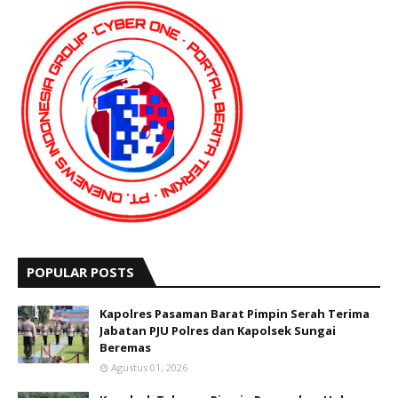
POPULAR POSTS
Kapolres Pasaman Barat Pimpin Serah Terima
Jabatan PJU Polres dan Kapolsek Sungai
Beremas
Agustus 01, 2026