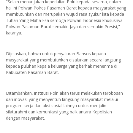
"Selain menunjukan kepedulian Polri kepada sesama, dalam
hal ini Polwan Polres Pasaman Barat kepada masyarakat yang
membutuhkan dan merupakan wujud rasa syukur kita kepada
Tuhan Yang Maha Esa semoga Polwan Indonesia khususnya
Polwan Pasaman Barat semakin Jaya dan semakin Presisi,"
katanya.
Dijelaskan, bahwa untuk penyaluran Bansos kepada
masyarakat yang membutuhkan disalurkan secara langsung
kepada puluhan kepala keluarga yang berhak menerima di
Kabupaten Pasaman Barat.
Ditambahkan, institusi Polri akan terus melakukan terobosan
dan inovasi yang menyentuh langsung masyarakat melalui
program kerja dan aksi sosial lainnya untuk menjalin
silaturahmi dan komunikasi yang baik antara Kepolisian
dengan masyarakat.