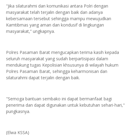
"Jika silaturahmi dan komunikasi antara Polri dengan
masyarakat telah terjalin dengan baik dan adanya
kebersamaan tersebut sehingga mampu mewujudkan
Kamtibmas yang aman dan kondusif di lingkungan
masyarakat,” ungkapnya.
Polres Pasaman Barat mengucapkan terima kasih kepada
seluruh masyarakat yang sudah berpartisipasi dalam
mendukung tugas Kepolisian khsusunya di wilayah hukum
Polres Pasaman Barat, sehingga keharmonisan dan
silaturahmi dapat terjalin dengan baik.
"Semoga bantuan sembako ini dapat bermanfaat bagi
penerima dan dapat digunakan untuk kebutuhan sehari-hari,"
pungkasnya.
(Elwa KSSA)