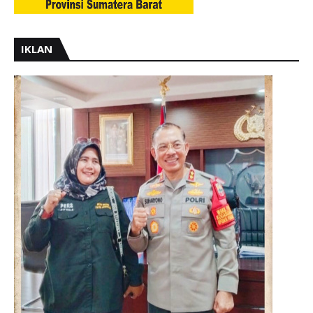
IKLAN