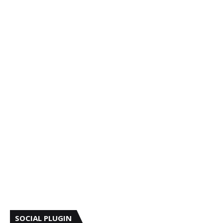
SOCIAL PLUGIN