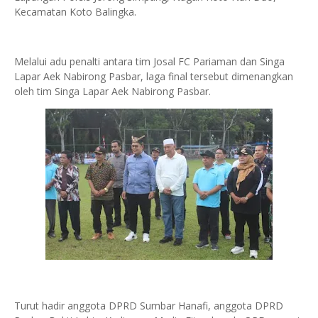
Kecamatan Koto Balingka.
Melalui adu penalti antara tim Josal FC Pariaman dan Singa
Lapar Aek Nabirong Pasbar, laga final tersebut dimenangkan
oleh tim Singa Lapar Aek Nabirong Pasbar.
Turut hadir anggota DPRD Sumbar Hanafi, anggota DPRD