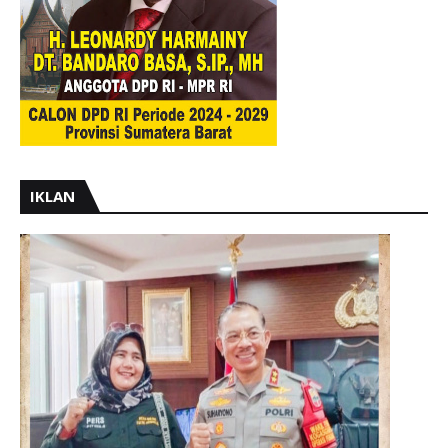
IKLAN