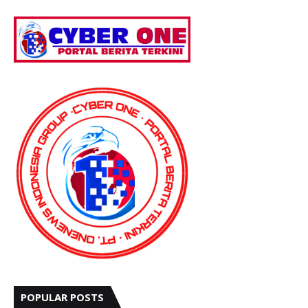
POPULAR POSTS