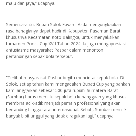
maju dan jaya,” ucapnya.
Sementara itu, Bupati Solok Epyardi Asda mengungkapkan
rasa bahagianya dapat hadir di Kabupaten Pasaman Barat,
khususnya Kecamatan Koto Balingka, untuk menyaksikan
turnamen Porsis Cup XVII Tahun 2024. Ia juga mengapresiasi
antusiasme masyarakat Pasbar dalam menonton
pertandingan sepak bola tersebut.
“Terlihat masyarakat Pasbar begitu mencintai sepak bola. Di
Solok, setiap tahun kami mengadakan Bupati Cup yang bahkan
kami anggarkan sebesar 500 juta rupiah. Sumatera Barat
(Sumbar) harus memiliki sepak bola kebanggaan yang khusus
membina adik-adik menjadi pemain profesional yang akan
bertanding hingga taraf internasional. Sebab, Sumbar memiliki
banyak bibit unggul yang tidak diragukan lagi,” ucapnya.