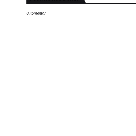
0 Komentar