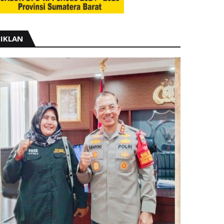
IKLAN