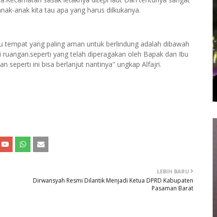
 anak-anak kita tau apa yang harus dilkukanya.
ntu tempat yang paling aman untuk berlindung adalah dibawah
ri ruangan.seperti yang telah diperagakan oleh Bapak dan Ibu
seperti ini bisa berlanjut nantinya" ungkap Alfajri.
LEBIH BARU
Dirwansyah Resmi Dilantik Menjadi Ketua DPRD Kabupaten
Pasaman Barat