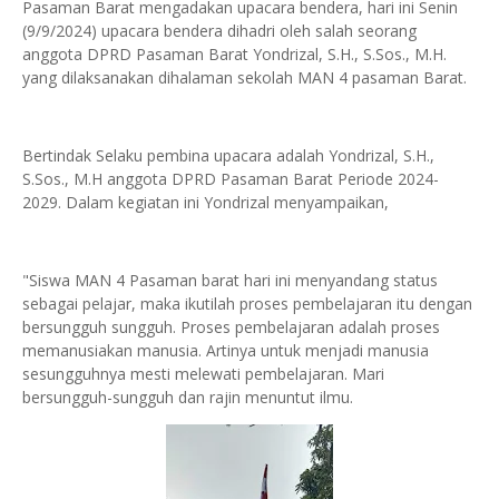
Pasaman Barat mengadakan upacara bendera, hari ini Senin
(9/9/2024) upacara bendera dihadri oleh salah seorang
anggota DPRD Pasaman Barat Yondrizal, S.H., S.Sos., M.H.
yang dilaksanakan dihalaman sekolah MAN 4 pasaman Barat.
Bertindak Selaku pembina upacara adalah Yondrizal, S.H.,
S.Sos., M.H anggota DPRD Pasaman Barat Periode 2024-
2029. Dalam kegiatan ini Yondrizal menyampaikan,
"Siswa MAN 4 Pasaman barat hari ini menyandang status
sebagai pelajar, maka ikutilah proses pembelajaran itu dengan
bersungguh sungguh. Proses pembelajaran adalah proses
memanusiakan manusia. Artinya untuk menjadi manusia
sesungguhnya mesti melewati pembelajaran. Mari
bersungguh-sungguh dan rajin menuntut ilmu.