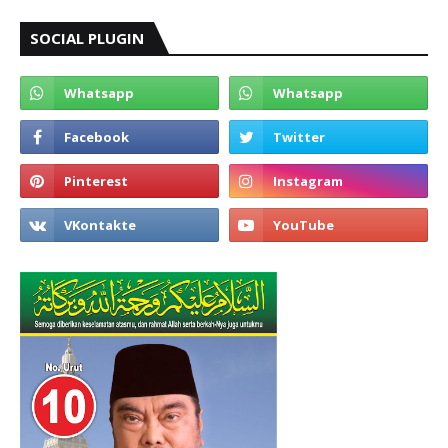
SOCIAL PLUGIN