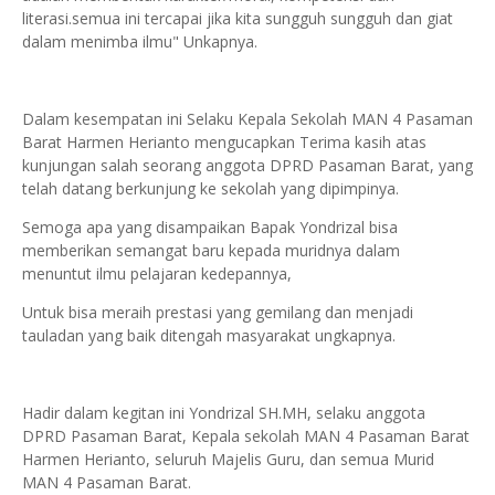
literasi.semua ini tercapai jika kita sungguh sungguh dan giat
dalam menimba ilmu" Unkapnya.
Dalam kesempatan ini Selaku Kepala Sekolah MAN 4 Pasaman
Barat Harmen Herianto mengucapkan Terima kasih atas
kunjungan salah seorang anggota DPRD Pasaman Barat, yang
telah datang berkunjung ke sekolah yang dipimpinya.
Semoga apa yang disampaikan Bapak Yondrizal bisa
memberikan semangat baru kepada muridnya dalam
menuntut ilmu pelajaran kedepannya,
Untuk bisa meraih prestasi yang gemilang dan menjadi
tauladan yang baik ditengah masyarakat ungkapnya.
Hadir dalam kegitan ini Yondrizal SH.MH, selaku anggota
DPRD Pasaman Barat, Kepala sekolah MAN 4 Pasaman Barat
Harmen Herianto, seluruh Majelis Guru, dan semua Murid
MAN 4 Pasaman Barat.