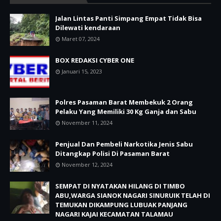
Jalan Lintas Panti Simpang Empat Tidak Bisa
Dilewati kendaraan
Maret 07, 2024
BOX REDAKSI CYBER ONE
Januari 15, 2023
Polres Pasaman Barat Membekuk 2 Orang
Pelaku Yang Memiliki 30 Kg Ganja dan Sabu
November 11, 2024
Penjual Dan Pembeli Narkotika Jenis Sabu
Ditangkap Polisi Di Pasaman Barat
November 12, 2024
SEMPAT DI NYATAKAN HILANG DI TIMBO
ABU,WARGA SIANOK NAGARI SINURUIK TELAH DI
TEMUKAN DIKAMPUNG LUBUAK PANJANG
NAGARI KAJAI KECAMATAN TALAMAU