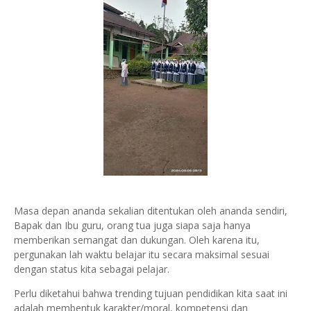
Masa depan ananda sekalian ditentukan oleh ananda sendiri,
Bapak dan Ibu guru, orang tua juga siapa saja hanya
memberikan semangat dan dukungan. Oleh karena itu,
pergunakan lah waktu belajar itu secara maksimal sesuai
dengan status kita sebagai pelajar.
Perlu diketahui bahwa trending tujuan pendidikan kita saat ini
adalah membentuk karakter/moral, kompetensi dan