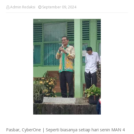
Admin Redaksi
September 09, 2024
Pasbar, CyberOne | Seperti biasanya setiap hari senin MAN 4