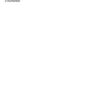
0 Komentar