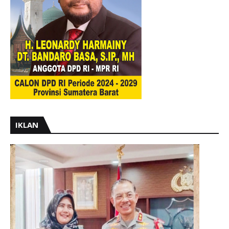
IKLAN