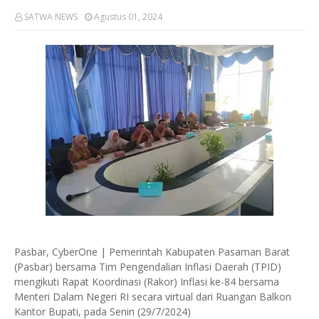
SATWA NEWS
Agustus 01, 2024
Pasbar, CyberOne | Pemerintah Kabupaten Pasaman Barat
(Pasbar) bersama Tim Pengendalian Inflasi Daerah (TPID)
mengikuti Rapat Koordinasi (Rakor) Inflasi ke-84 bersama
Menteri Dalam Negeri RI secara virtual dari Ruangan Balkon
Kantor Bupati, pada Senin (29/7/2024)