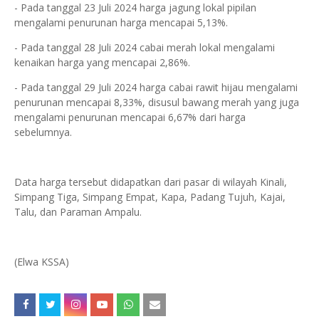
- Pada tanggal 23 Juli 2024 harga jagung lokal pipilan
mengalami penurunan harga mencapai 5,13%.
- Pada tanggal 28 Juli 2024 cabai merah lokal mengalami
kenaikan harga yang mencapai 2,86%.
- Pada tanggal 29 Juli 2024 harga cabai rawit hijau mengalami
penurunan mencapai 8,33%, disusul bawang merah yang juga
mengalami penurunan mencapai 6,67% dari harga
sebelumnya.
Data harga tersebut didapatkan dari pasar di wilayah Kinali,
Simpang Tiga, Simpang Empat, Kapa, Padang Tujuh, Kajai,
Talu, dan Paraman Ampalu.
(Elwa KSSA)