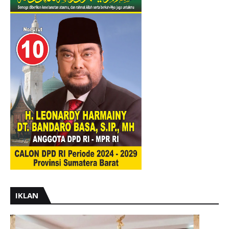
IKLAN