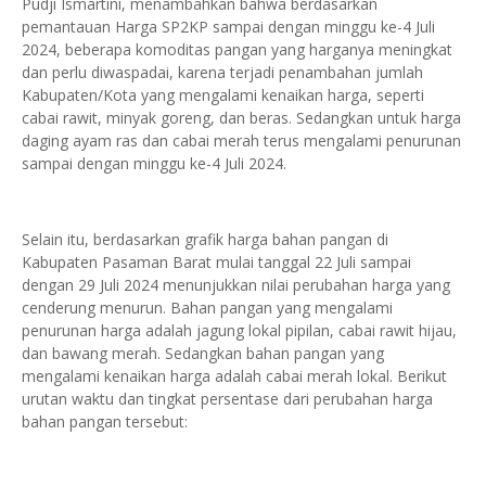
Pudji Ismartini, menambahkan bahwa berdasarkan
pemantauan Harga SP2KP sampai dengan minggu ke-4 Juli
2024, beberapa komoditas pangan yang harganya meningkat
dan perlu diwaspadai, karena terjadi penambahan jumlah
Kabupaten/Kota yang mengalami kenaikan harga, seperti
cabai rawit, minyak goreng, dan beras. Sedangkan untuk harga
daging ayam ras dan cabai merah terus mengalami penurunan
sampai dengan minggu ke-4 Juli 2024.
Selain itu, berdasarkan grafik harga bahan pangan di
Kabupaten Pasaman Barat mulai tanggal 22 Juli sampai
dengan 29 Juli 2024 menunjukkan nilai perubahan harga yang
cenderung menurun. Bahan pangan yang mengalami
penurunan harga adalah jagung lokal pipilan, cabai rawit hijau,
dan bawang merah. Sedangkan bahan pangan yang
mengalami kenaikan harga adalah cabai merah lokal. Berikut
urutan waktu dan tingkat persentase dari perubahan harga
bahan pangan tersebut: