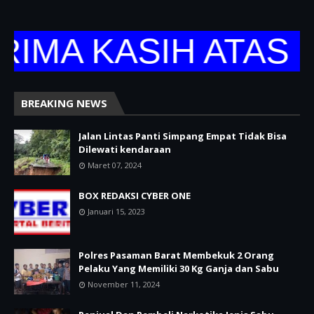
A KASIH ATAS KUN
BREAKING NEWS
Jalan Lintas Panti Simpang Empat Tidak Bisa
Dilewati kendaraan
Maret 07, 2024
BOX REDAKSI CYBER ONE
Januari 15, 2023
Polres Pasaman Barat Membekuk 2 Orang
Pelaku Yang Memiliki 30 Kg Ganja dan Sabu
November 11, 2024