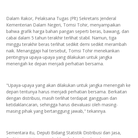
Dalam Rakor, Pelaksana Tugas (Plt) Sekretaris Jenderal
Kementerian Dalam Negeri, Tomsi Tohir, menyampaikan
bahwa grafik harga bahan pangan seperti beras, bawang, dan
cabai dalam 5 tahun terakhir terlihat stabil. Namun, tiga
minggu terakhir beras terlihat sedikit demi sedikit merambah
naik. Menanggapi hal tersebut, Tomsi Tohir menekankan
pentingnya upaya-upaya yang dilakukan untuk jangka
menengah ke depan menjadi perhatian bersama.
"Upaya-upaya yang akan dilakukan untuk jangka menengah ke
depan tentunya harus menjadi perhatian bersama. Berkaitan
dengan distribusi, masih terlihat terdapat gangguan dan
ketidaklancaran, sehingga harus dievaluasi oleh masing-
masing pihak yang bertanggung jawab," tekannya.
Sementara itu, Deputi Bidang Statistik Distribusi dan Jasa,