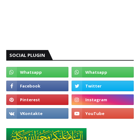
SOCIAL PLUGIN