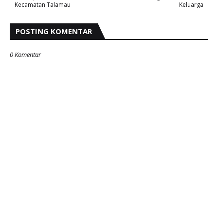
Kecamatan Talamau
Keluarga
POSTING KOMENTAR
0 Komentar