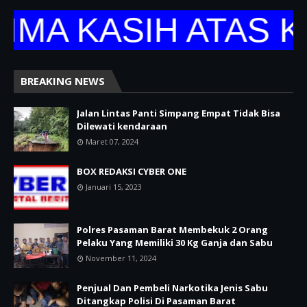
 KASIH ATAS KUNJ
BREAKING NEWS
Jalan Lintas Panti Simpang Empat Tidak Bisa
Dilewati kendaraan
Maret 07, 2024
BOX REDAKSI CYBER ONE
Januari 15, 2023
Polres Pasaman Barat Membekuk 2 Orang
Pelaku Yang Memiliki 30 Kg Ganja dan Sabu
November 11, 2024
Penjual Dan Pembeli Narkotika Jenis Sabu
Ditangkap Polisi Di Pasaman Barat