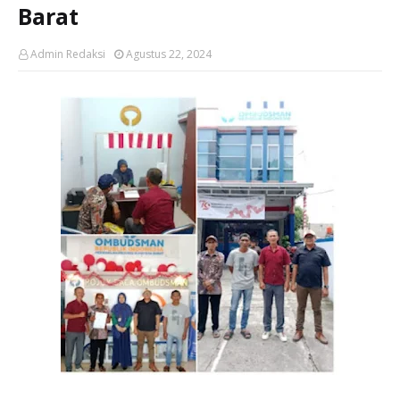
Barat
Admin Redaksi
Agustus 22, 2024