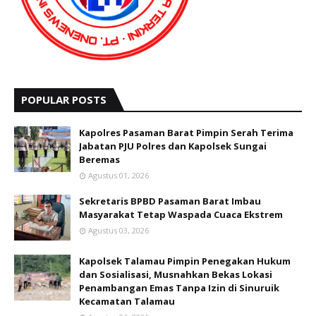
POPULAR POSTS
Kapolres Pasaman Barat Pimpin Serah Terima
Jabatan PJU Polres dan Kapolsek Sungai
Beremas
Agustus 01, 2026
Sekretaris BPBD Pasaman Barat Imbau
Masyarakat Tetap Waspada Cuaca Ekstrem
Agustus 03, 2026
Kapolsek Talamau Pimpin Penegakan Hukum
dan Sosialisasi, Musnahkan Bekas Lokasi
Penambangan Emas Tanpa Izin di Sinuruik
Kecamatan Talamau