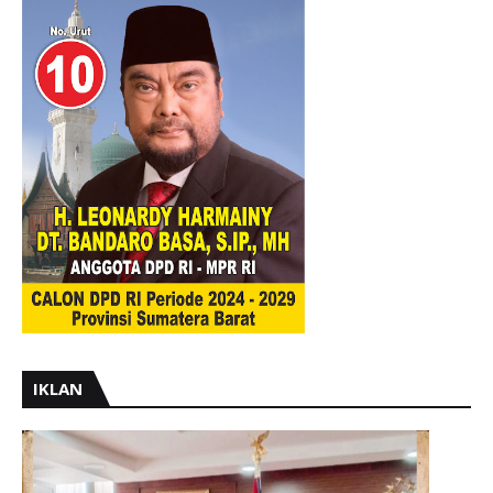
IKLAN