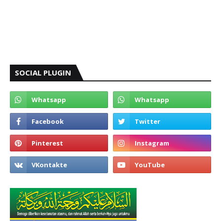
SOCIAL PLUGIN