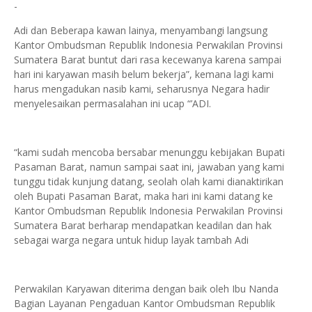
-
Adi dan Beberapa kawan lainya, menyambangi langsung
Kantor Ombudsman Republik Indonesia Perwakilan Provinsi
Sumatera Barat buntut dari rasa kecewanya karena sampai
hari ini karyawan masih belum bekerja”, kemana lagi kami
harus mengadukan nasib kami, seharusnya Negara hadir
menyelesaikan permasalahan ini ucap “’ADI.
“kami sudah mencoba bersabar menunggu kebijakan Bupati
Pasaman Barat, namun sampai saat ini, jawaban yang kami
tunggu tidak kunjung datang, seolah olah kami dianaktirikan
oleh Bupati Pasaman Barat, maka hari ini kami datang ke
Kantor Ombudsman Republik Indonesia Perwakilan Provinsi
Sumatera Barat berharap mendapatkan keadilan dan hak
sebagai warga negara untuk hidup layak tambah Adi
Perwakilan Karyawan diterima dengan baik oleh Ibu Nanda
Bagian Layanan Pengaduan Kantor Ombudsman Republik