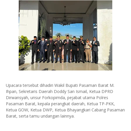
Upacara tersebut dihadiri Wakil Bupati Pasaman Barat M.
Ihpan, Sekretaris Daerah Doddy San Ismail, Ketua DPRD
Dirwansyah, unsur Forkopimda, pejabat utama Polres
Pasaman Barat, kepala perangkat daerah, Ketua TP-PKK,
Ketua GOW, Ketua DWP, Ketua Bhayangkari Cabang Pasaman
Barat, serta tamu undangan lainnya.