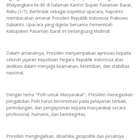
Bhayangkara ke-80 di halaman Kantor Bupati Pasaman Barat,
Rabu (1/7). Bertindak sebagai inspektur upacara, Kapolres
membacakan amanat Presiden Republik Indonesia Prabowo
Subianto. Upacara yang digelar bersama Pemerintah
Kabupaten Pasaman Barat ini berlangsung khidmat.
Dalam amanatnya, Presiden menyampaikan apresiasi kepada
seluruh jajaran Kepolisian Negara Republik Indonesia atas
dedikasi dalam menjaga keamanan, ketertiban, dan stabilitas
nasional.
Dengan tema "Polri untuk Masyarakat", Presiden menegaskan
pengabdian Polri harus berorientasi pada pelayanan terbaik,
perlindungan, dan pengayoman kepada masyarakat secara
profesional, humanis, dan berintegritas.
Presiden mengingatkan, dinamika geopolitik dan pesatnya