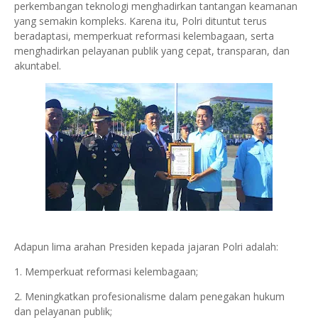
perkembangan teknologi menghadirkan tantangan keamanan
yang semakin kompleks. Karena itu, Polri dituntut terus
beradaptasi, memperkuat reformasi kelembagaan, serta
menghadirkan pelayanan publik yang cepat, transparan, dan
akuntabel.
Adapun lima arahan Presiden kepada jajaran Polri adalah:
1. Memperkuat reformasi kelembagaan;
2. Meningkatkan profesionalisme dalam penegakan hukum
dan pelayanan publik;