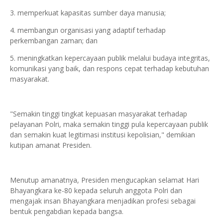
3. memperkuat kapasitas sumber daya manusia;
4. membangun organisasi yang adaptif terhadap
perkembangan zaman; dan
5. meningkatkan kepercayaan publik melalui budaya integritas,
komunikasi yang baik, dan respons cepat terhadap kebutuhan
masyarakat.
"Semakin tinggi tingkat kepuasan masyarakat terhadap
pelayanan Polri, maka semakin tinggi pula kepercayaan publik
dan semakin kuat legitimasi institusi kepolisian," demikian
kutipan amanat Presiden.
Menutup amanatnya, Presiden mengucapkan selamat Hari
Bhayangkara ke-80 kepada seluruh anggota Polri dan
mengajak insan Bhayangkara menjadikan profesi sebagai
bentuk pengabdian kepada bangsa.