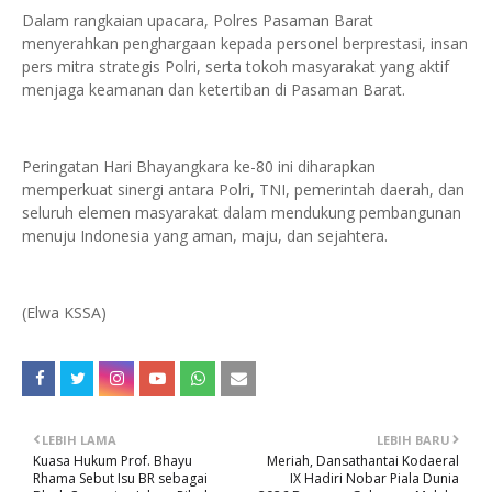
Dalam rangkaian upacara, Polres Pasaman Barat
menyerahkan penghargaan kepada personel berprestasi, insan
pers mitra strategis Polri, serta tokoh masyarakat yang aktif
menjaga keamanan dan ketertiban di Pasaman Barat.
Peringatan Hari Bhayangkara ke-80 ini diharapkan
memperkuat sinergi antara Polri, TNI, pemerintah daerah, dan
seluruh elemen masyarakat dalam mendukung pembangunan
menuju Indonesia yang aman, maju, dan sejahtera.
(Elwa KSSA)
LEBIH LAMA
LEBIH BARU
Kuasa Hukum Prof. Bhayu
Meriah, Dansathantai Kodaeral
Rhama Sebut Isu BR sebagai
IX Hadiri Nobar Piala Dunia