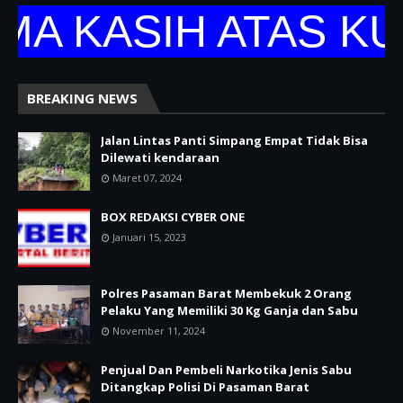
ASIH ATAS KUNJU
BREAKING NEWS
Jalan Lintas Panti Simpang Empat Tidak Bisa
Dilewati kendaraan
Maret 07, 2024
BOX REDAKSI CYBER ONE
Januari 15, 2023
Polres Pasaman Barat Membekuk 2 Orang
Pelaku Yang Memiliki 30 Kg Ganja dan Sabu
November 11, 2024
Penjual Dan Pembeli Narkotika Jenis Sabu
Ditangkap Polisi Di Pasaman Barat