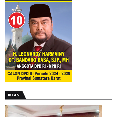
IKLAN