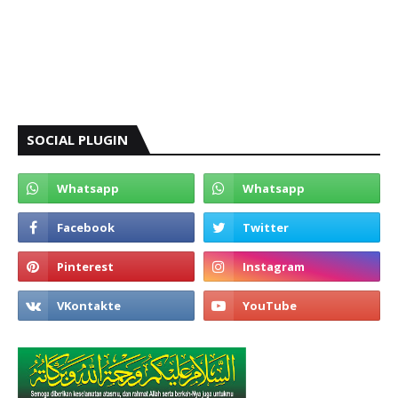
SOCIAL PLUGIN