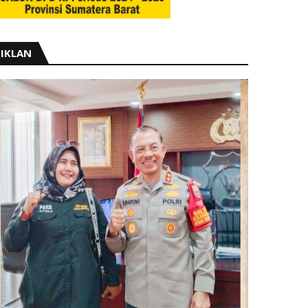
IKLAN