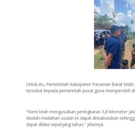
Untuk itu, Pemerintah Kabupaten Pasaman Barat telah
tersebut kepada pemerintah pusat guna memperoleh 
“Kami telah mengusulkan peningkatan 3,8 kilometer j
Mudah-mudahan usulan ini dapat direalisasikan sehing
dapat dilalui sepanjang tahun,” jelasnya.