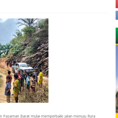
n Pasaman Barat mulai memperbaiki jalan menuju Rura