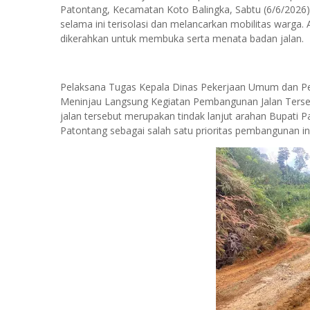
Patontang, Kecamatan Koto Balingka, Sabtu (6/6/2026)
selama ini terisolasi dan melancarkan mobilitas warga. A
dikerahkan untuk membuka serta menata badan jalan.
Pelaksana Tugas Kepala Dinas Pekerjaan Umum dan 
Meninjau Langsung Kegiatan Pembangunan Jalan Terse
jalan tersebut merupakan tindak lanjut arahan Bupati 
Patontang sebagai salah satu prioritas pembangunan inf