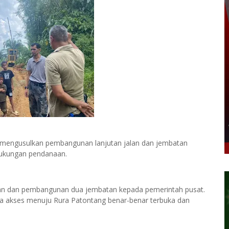
 mengusulkan pembangunan lanjutan jalan dan jembatan
dukungan pendanaan.
alan dan pembangunan dua jembatan kepada pemerintah pusat.
ga akses menuju Rura Patontang benar-benar terbuka dan