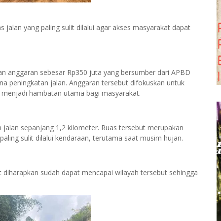
jalan yang paling sulit dilalui agar akses masyarakat dapat
n anggaran sebesar Rp350 juta yang bersumber dari APBD
na peningkatan jalan. Anggaran tersebut difokuskan untuk
ini menjadi hambatan utama bagi masyarakat.
jalan sepanjang 1,2 kilometer. Ruas tersebut merupakan
paling sulit dilalui kendaraan, terutama saat musim hujan.
at diharapkan sudah dapat mencapai wilayah tersebut sehingga