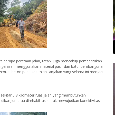
ya berupa perataan jalan, tetapi juga mencakup pembentukan
pengerasan menggunakan material pasir dan batu, pembangunan
coran beton pada sejumlah tanjakan yang selama ini menjadi
 sekitar 3,8 kilometer ruas jalan yang membutuhkan
u dibangun atau direhabilitasi untuk mewujudkan konektivitas