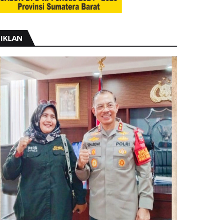
IKLAN