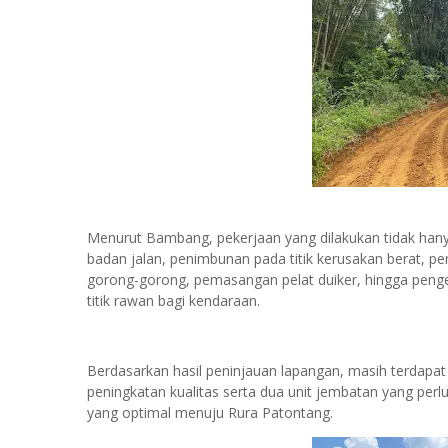
Menurut Bambang, pekerjaan yang dilakukan tidak han
badan jalan, penimbunan pada titik kerusakan berat, 
gorong-gorong, pemasangan pelat duiker, hingga penge
titik rawan bagi kendaraan.
Berdasarkan hasil peninjauan lapangan, masih terdapat
peningkatan kualitas serta dua unit jembatan yang perl
yang optimal menuju Rura Patontang.