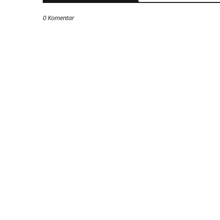
0 Komentar