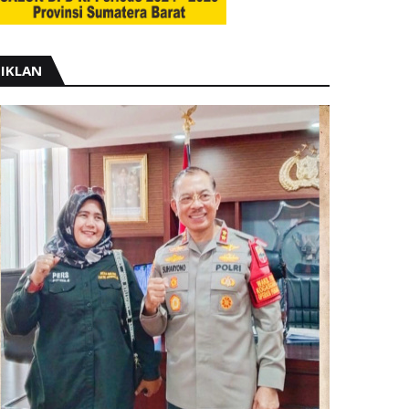
IKLAN