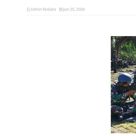
Admin Redaksi
Juni 25, 2026