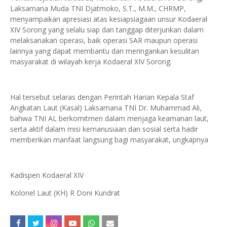
Laksamana Muda TNI Djatmoko, S.T., M.M., CHRMP,
menyampaikan apresiasi atas kesiapsiagaan unsur Kodaeral
XIV Sorong yang selalu siap dan tanggap diterjunkan dalam
melaksanakan operasi, baik operasi SAR maupun operasi
lainnya yang dapat membantu dan meringankan kesulitan
masyarakat di wilayah kerja Kodaeral XIV Sorong.
Hal tersebut selaras dengan Perintah Harian Kepala Staf
Angkatan Laut (Kasal) Laksamana TNI Dr. Muhammad Ali,
bahwa TNI AL berkomitmen dalam menjaga keamanan laut,
serta aktif dalam misi kemanusiaan dan sosial serta hadir
memberikan manfaat langsung bagi masyarakat, ungkapnya
Kadispen Kodaeral XIV
Kolonel Laut (KH) R Doni Kundrat