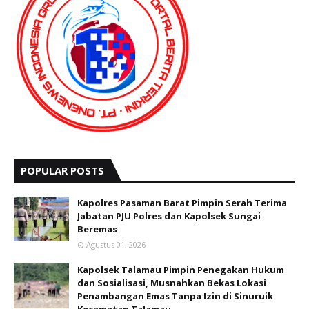
POPULAR POSTS
Kapolres Pasaman Barat Pimpin Serah Terima
Jabatan PJU Polres dan Kapolsek Sungai
Beremas
Agustus 01, 2026
Kapolsek Talamau Pimpin Penegakan Hukum
dan Sosialisasi, Musnahkan Bekas Lokasi
Penambangan Emas Tanpa Izin di Sinuruik