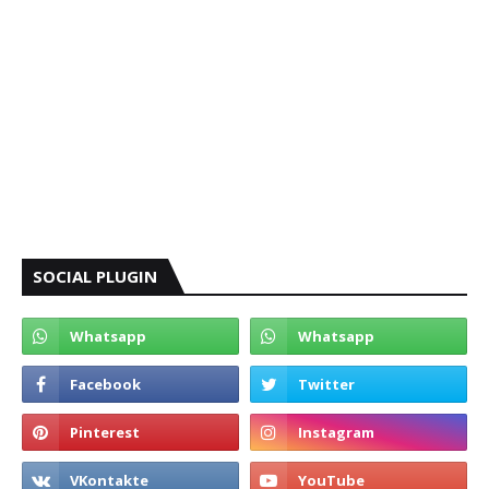
SOCIAL PLUGIN