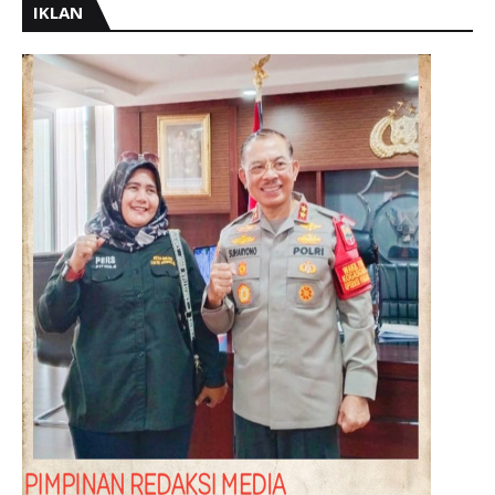
IKLAN