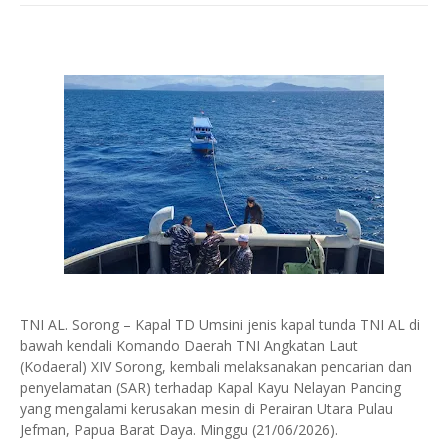
TNI AL. Sorong – Kapal TD Umsini jenis kapal tunda TNI AL di
bawah kendali Komando Daerah TNI Angkatan Laut
(Kodaeral) XIV Sorong, kembali melaksanakan pencarian dan
penyelamatan (SAR) terhadap Kapal Kayu Nelayan Pancing
yang mengalami kerusakan mesin di Perairan Utara Pulau
Jefman, Papua Barat Daya. Minggu (21/06/2026).