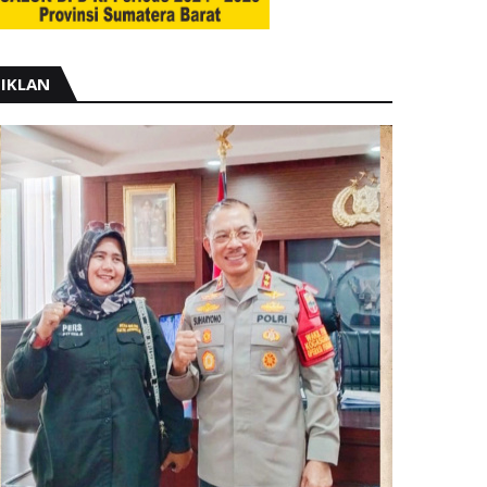
IKLAN