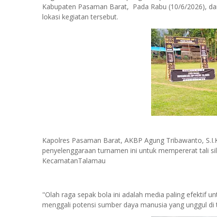
Kabupaten Pasaman Barat, Pada Rabu (10/6/2026), da
lokasi kegiatan tersebut.
Kapolres Pasaman Barat, AKBP Agung Tribawanto, S.I
penyelenggaraan turnamen ini untuk mempererat tali si
KecamatanTalamau
"Olah raga sepak bola ini adalah media paling efekti
menggali potensi sumber daya manusia yang unggul di