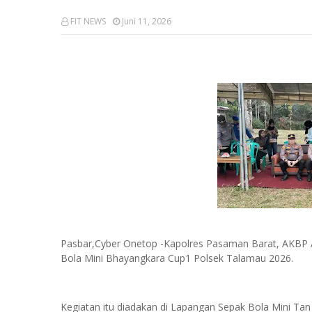
FIT NEWS
Juni 11, 2026
Pasbar,Cyber Onetop -Kapolres Pasaman Barat, AKBP 
Bola Mini Bhayangkara Cup1 Polsek Talamau 2026.
Kegiatan itu diadakan di Lapangan Sepak Bola Mini T