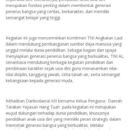
merupakan fondasi penting dalam membentuk generasi
penerus bangsa yang cerdas, berkarakter, dan memiliki
semangat belajar yang tinggi.
Kegiatan ini juga mencerminkan komitmen TNI Angkatan Laut
dalam mendukung pembangunan sumber daya manusia yang
unggul melalui dunia pendidikan. Sebagai bagian dari upaya
menyiapkan generasi penerus bangsa yang berkualitas, TNI AL
senantiasa mendukung berbagai kegiatan pendidikan dan
pembinaan karakter sejak usia dini guna menanamkan nilai-
nilai disiplin, tanggung jawab, cinta tanah air, serta semangat
kebangsaan kepada generasi muda.
Kehadiran Dankodaeral XIII bersama Ketua Pengurus Daerah
Tarakan Yayasan Hang Tuah pada kegiatan ini merupakan
wujud dukungan terhadap dunia pendidikan, khususnya
pendidikan anak usia dini yang memiliki peran strategis dalam
mencetak generasi bangsa yang berkualitas. Melalui