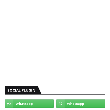
SOCIAL PLUGIN