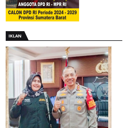
IKLAN