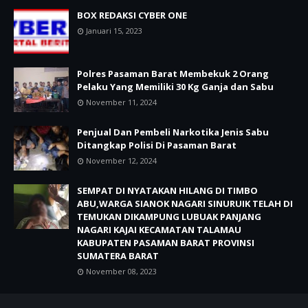
BOX REDAKSI CYBER ONE
Januari 15, 2023
Polres Pasaman Barat Membekuk 2 Orang
Pelaku Yang Memiliki 30 Kg Ganja dan Sabu
November 11, 2024
Penjual Dan Pembeli Narkotika Jenis Sabu
Ditangkap Polisi Di Pasaman Barat
November 12, 2024
SEMPAT DI NYATAKAN HILANG DI TIMBO
ABU,WARGA SIANOK NAGARI SINURUIK TELAH DI
TEMUKAN DIKAMPUNG LUBUAK PANJANG
NAGARI KAJAI KECAMATAN TALAMAU
KABUPATEN PASAMAN BARAT PROVINSI
SUMATERA BARAT
November 08, 2023