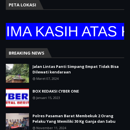
PETA LOKASI
 KASIH ATAS KUN
BREAKING NEWS
Jalan Lintas Panti Simpang Empat Tidak Bisa
Dilewati kendaraan
Maret 07, 2024
BOX REDAKSI CYBER ONE
Januari 15, 2023
Polres Pasaman Barat Membekuk 2 Orang
Pelaku Yang Memiliki 30 Kg Ganja dan Sabu
November 11, 2024