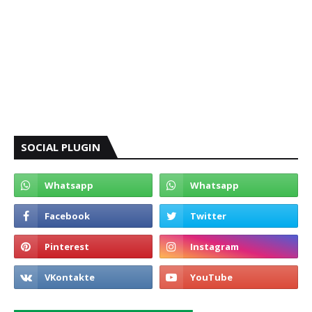
SOCIAL PLUGIN