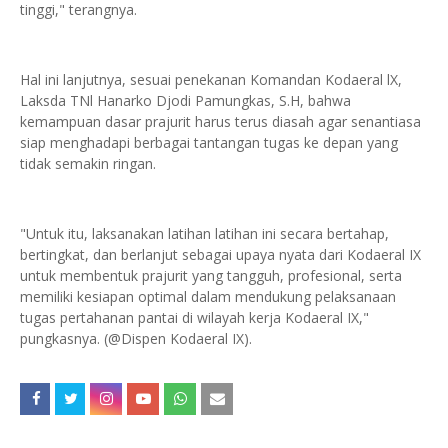
tinggi," terangnya.
Hal ini lanjutnya, sesuai penekanan Komandan Kodaeral lX,
Laksda TNl Hanarko Djodi Pamungkas, S.H, bahwa
kemampuan dasar prajurit harus terus diasah agar senantiasa
siap menghadapi berbagai tantangan tugas ke depan yang
tidak semakin ringan.
"Untuk itu, laksanakan latihan latihan ini secara bertahap,
bertingkat, dan berlanjut sebagai upaya nyata dari Kodaeral IX
untuk membentuk prajurit yang tangguh, profesional, serta
memiliki kesiapan optimal dalam mendukung pelaksanaan
tugas pertahanan pantai di wilayah kerja Kodaeral IX,"
pungkasnya. (@Dispen Kodaeral IX).