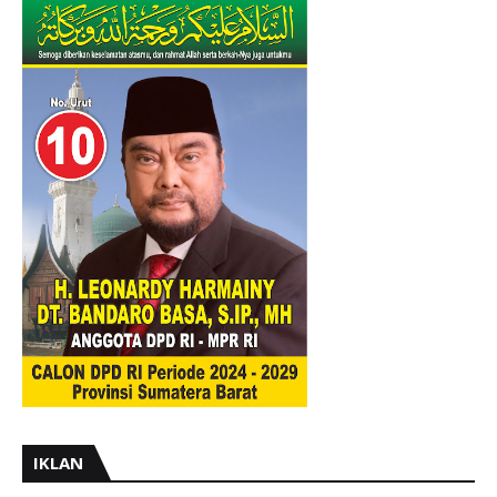
IKLAN