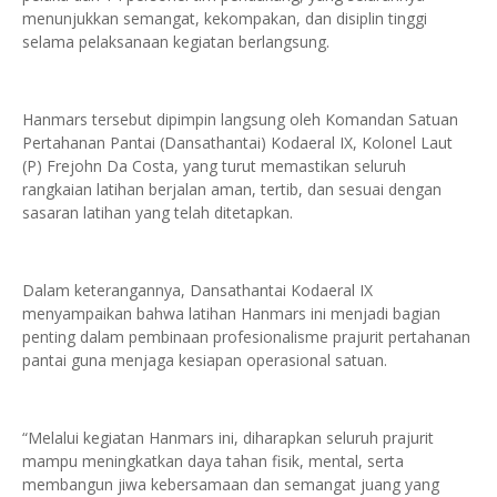
menunjukkan semangat, kekompakan, dan disiplin tinggi
selama pelaksanaan kegiatan berlangsung.
Hanmars tersebut dipimpin langsung oleh Komandan Satuan
Pertahanan Pantai (Dansathantai) Kodaeral IX, Kolonel Laut
(P) Frejohn Da Costa, yang turut memastikan seluruh
rangkaian latihan berjalan aman, tertib, dan sesuai dengan
sasaran latihan yang telah ditetapkan.
Dalam keterangannya, Dansathantai Kodaeral IX
menyampaikan bahwa latihan Hanmars ini menjadi bagian
penting dalam pembinaan profesionalisme prajurit pertahanan
pantai guna menjaga kesiapan operasional satuan.
“Melalui kegiatan Hanmars ini, diharapkan seluruh prajurit
mampu meningkatkan daya tahan fisik, mental, serta
membangun jiwa kebersamaan dan semangat juang yang