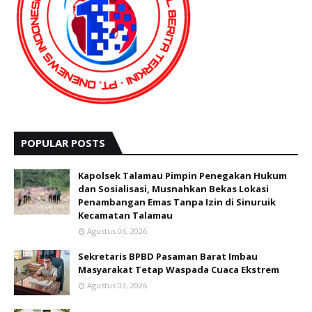
POPULAR POSTS
Kapolsek Talamau Pimpin Penegakan Hukum
dan Sosialisasi, Musnahkan Bekas Lokasi
Penambangan Emas Tanpa Izin di Sinuruik
Kecamatan Talamau
Agustus 06, 2026
Sekretaris BPBD Pasaman Barat Imbau
Masyarakat Tetap Waspada Cuaca Ekstrem
Agustus 03, 2026