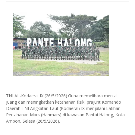
TNI AL-Kodaeral IX (26/5/2026).Guna memelihara mental
juang dan meningkatkan ketahanan fisik, prajurit Komando
Daerah TNI Angkatan Laut (Kodaeral) IX menjalani Latihan
Pertahanan Mars (Hanmars) di kawasan Pantai Halong, Kota
Ambon, Selasa (26/5/2026).