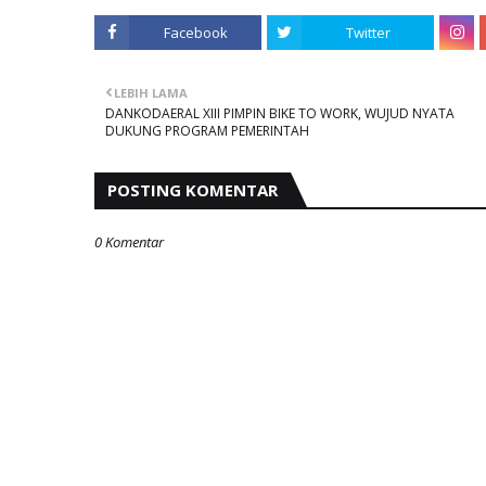
Facebook
Twitter
LEBIH LAMA
DANKODAERAL XIII PIMPIN BIKE TO WORK, WUJUD NYATA
DUKUNG PROGRAM PEMERINTAH
POSTING KOMENTAR
0 Komentar