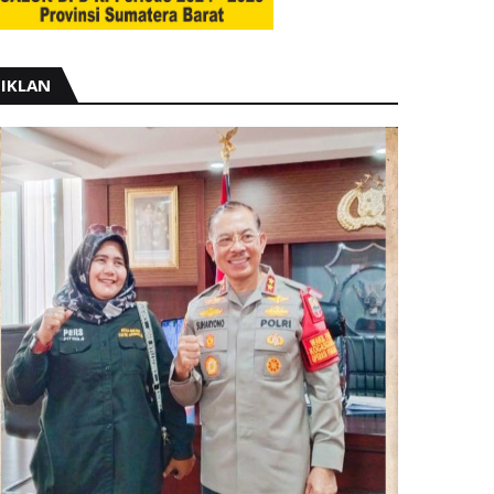
IKLAN