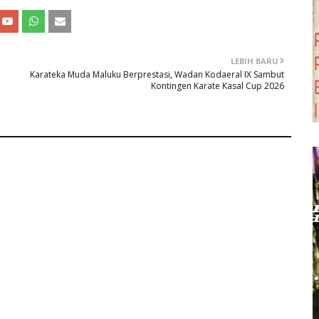
LEBIH BARU
Karateka Muda Maluku Berprestasi, Wadan Kodaeral IX Sambut
Kontingen Karate Kasal Cup 2026