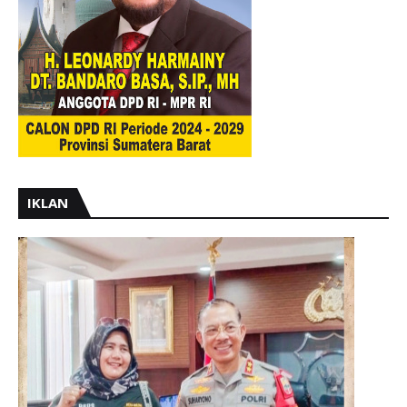
IKLAN