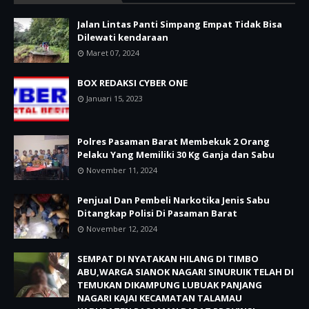
Jalan Lintas Panti Simpang Empat Tidak Bisa
Dilewati kendaraan
Maret 07, 2024
BOX REDAKSI CYBER ONE
Januari 15, 2023
Polres Pasaman Barat Membekuk 2 Orang
Pelaku Yang Memiliki 30 Kg Ganja dan Sabu
November 11, 2024
Penjual Dan Pembeli Narkotika Jenis Sabu
Ditangkap Polisi Di Pasaman Barat
November 12, 2024
SEMPAT DI NYATAKAN HILANG DI TIMBO
ABU,WARGA SIANOK NAGARI SINURUIK TELAH DI
TEMUKAN DIKAMPUNG LUBUAK PANJANG
NAGARI KAJAI KECAMATAN TALAMAU