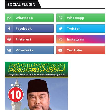
SOCIAL PLUGIN