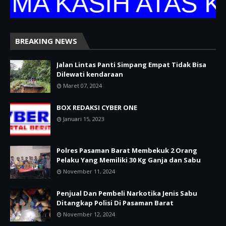
 KASIH ATAS KUN
BREAKING NEWS
Jalan Lintas Panti Simpang Empat Tidak Bisa
Dilewati kendaraan
Maret 07, 2024
BOX REDAKSI CYBER ONE
Januari 15, 2023
Polres Pasaman Barat Membekuk 2 Orang
Pelaku Yang Memiliki 30 Kg Ganja dan Sabu
November 11, 2024
Penjual Dan Pembeli Narkotika Jenis Sabu
Ditangkap Polisi Di Pasaman Barat
November 12, 2024