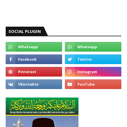
SOCIAL PLUGIN