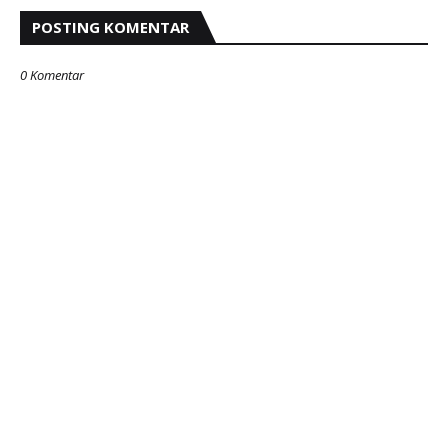
POSTING KOMENTAR
0 Komentar