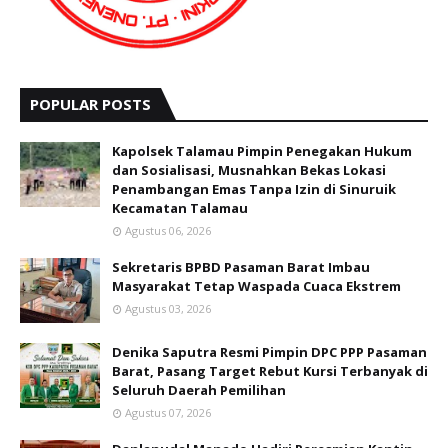
POPULAR POSTS
Kapolsek Talamau Pimpin Penegakan Hukum
dan Sosialisasi, Musnahkan Bekas Lokasi
Penambangan Emas Tanpa Izin di Sinuruik
Kecamatan Talamau
Agustus 06, 2026
Sekretaris BPBD Pasaman Barat Imbau
Masyarakat Tetap Waspada Cuaca Ekstrem
Agustus 03, 2026
Denika Saputra Resmi Pimpin DPC PPP Pasaman
Barat, Pasang Target Rebut Kursi Terbanyak di
Seluruh Daerah Pemilihan
Agustus 07, 2026