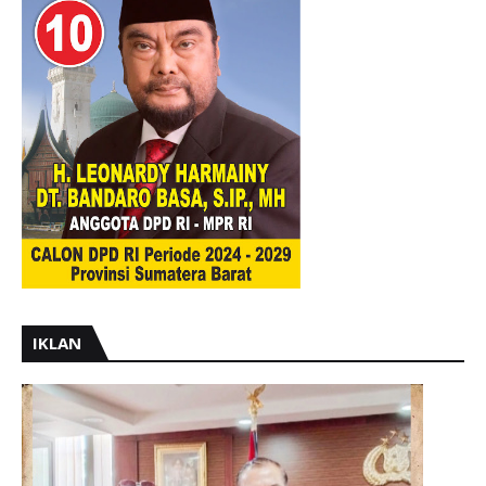
IKLAN