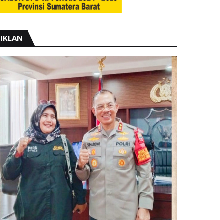
IKLAN