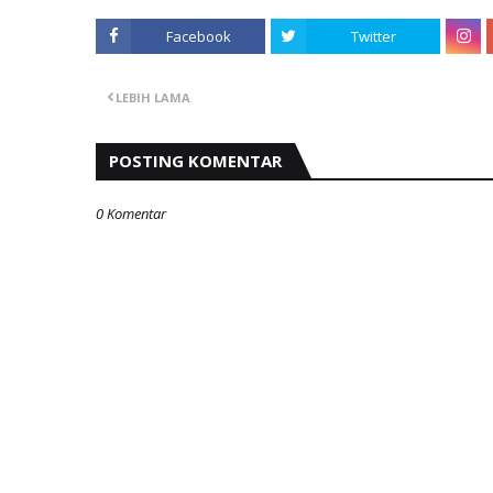
Facebook
Twitter
LEBIH LAMA
POSTING KOMENTAR
0 Komentar