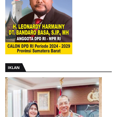
IKLAN