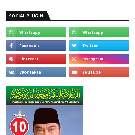
SOCIAL PLUGIN