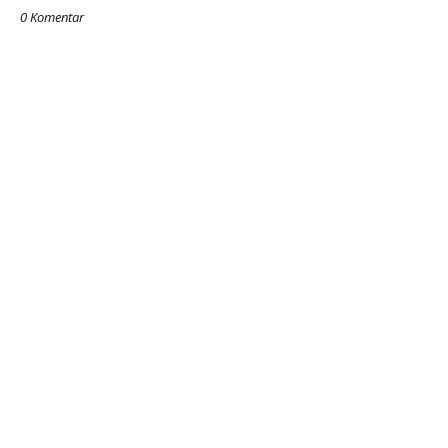
0 Komentar