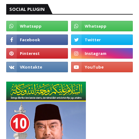
SOCIAL PLUGIN