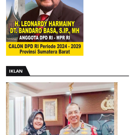
IKLAN