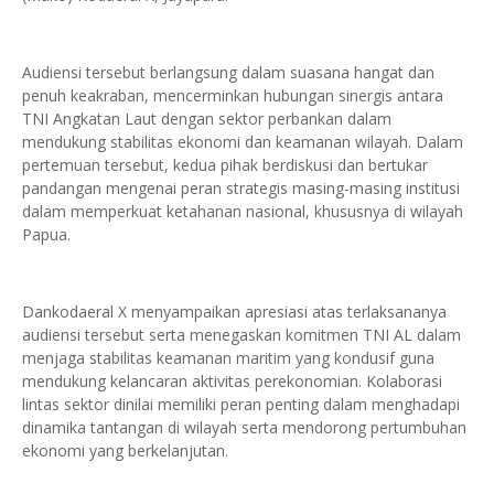
Audiensi tersebut berlangsung dalam suasana hangat dan
penuh keakraban, mencerminkan hubungan sinergis antara
TNI Angkatan Laut dengan sektor perbankan dalam
mendukung stabilitas ekonomi dan keamanan wilayah. Dalam
pertemuan tersebut, kedua pihak berdiskusi dan bertukar
pandangan mengenai peran strategis masing-masing institusi
dalam memperkuat ketahanan nasional, khususnya di wilayah
Papua.
Dankodaeral X menyampaikan apresiasi atas terlaksananya
audiensi tersebut serta menegaskan komitmen TNI AL dalam
menjaga stabilitas keamanan maritim yang kondusif guna
mendukung kelancaran aktivitas perekonomian. Kolaborasi
lintas sektor dinilai memiliki peran penting dalam menghadapi
dinamika tantangan di wilayah serta mendorong pertumbuhan
ekonomi yang berkelanjutan.