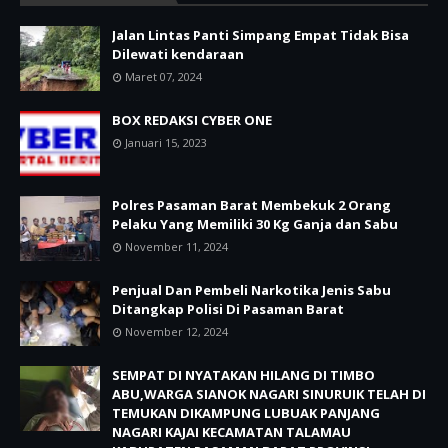
Jalan Lintas Panti Simpang Empat Tidak Bisa
Dilewati kendaraan
Maret 07, 2024
BOX REDAKSI CYBER ONE
Januari 15, 2023
Polres Pasaman Barat Membekuk 2 Orang
Pelaku Yang Memiliki 30 Kg Ganja dan Sabu
November 11, 2024
Penjual Dan Pembeli Narkotika Jenis Sabu
Ditangkap Polisi Di Pasaman Barat
November 12, 2024
SEMPAT DI NYATAKAN HILANG DI TIMBO
ABU,WARGA SIANOK NAGARI SINURUIK TELAH DI
TEMUKAN DIKAMPUNG LUBUAK PANJANG
NAGARI KAJAI KECAMATAN TALAMAU