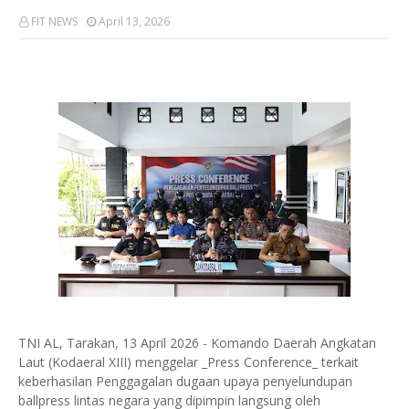
FIT NEWS
April 13, 2026
TNI AL, Tarakan, 13 April 2026 - Komando Daerah Angkatan
Laut (Kodaeral XIII) menggelar _Press Conference_ terkait
keberhasilan Penggagalan dugaan upaya penyelundupan
ballpress lintas negara yang dipimpin langsung oleh