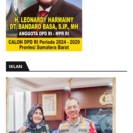
IKLAN