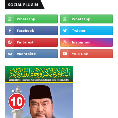
SOCIAL PLUGIN