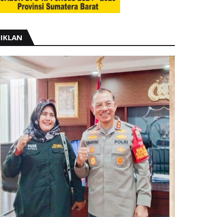
IKLAN