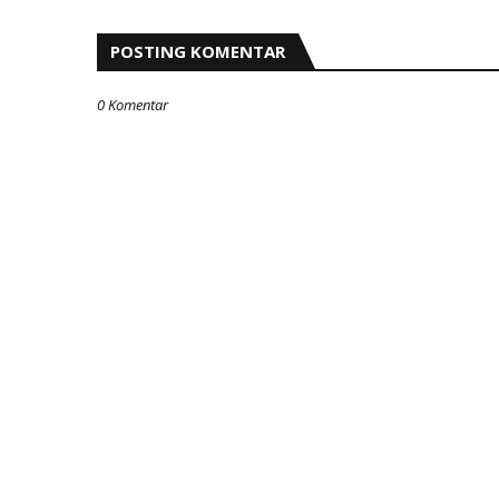
POSTING KOMENTAR
0 Komentar