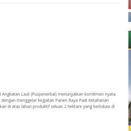
I Angkatan Laut (Puspenerbal) menunjukkan komitmen nyata
 dengan menggelar kegiatan Panen Raya Padi Ketahanan
n di atas lahan produktif seluas 2 hektare yang berlokasi di