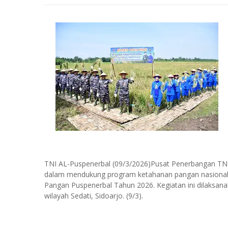
TNI AL-Puspenerbal (09/3/2026)Pusat Penerbangan TN
dalam mendukung program ketahanan pangan nasional
Pangan Puspenerbal Tahun 2026. Kegiatan ini dilaksanaka
wilayah Sedati, Sidoarjo. (9/3).