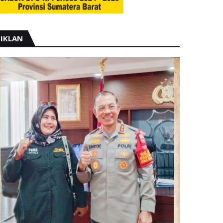
IKLAN