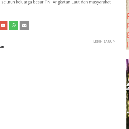
gi seluruh keluarga besar TNI Angkatan Laut dan masyarakat
LEBIH BARU
gan