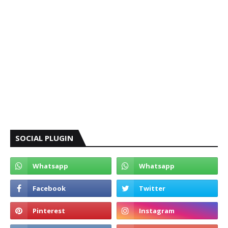
SOCIAL PLUGIN