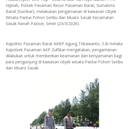
Hijiriah, Polsek Pasaman Resor Pasaman Barat, Sumatera
Barat (Sumbar), melakukan pengamanan di kawasan Objek
Wisata Pantai Pohon Seribu dan Muaro Sasak Kecamatan
Sasak Ranah Pasisie, Senin (23/3/2026).
Kapolres Pasaman Barat AKBP Agung Tribawanto, S.Ik melalui
Kapolsek Pasaman AKP Zulfikar mengatakan, pengamanan
dilakukan untuk memberikan keamanan dan kenyamanan bagi
para pengunjung di kawasan objek wisata Pantai Pohon Seribu
dan Muaro Sasak.