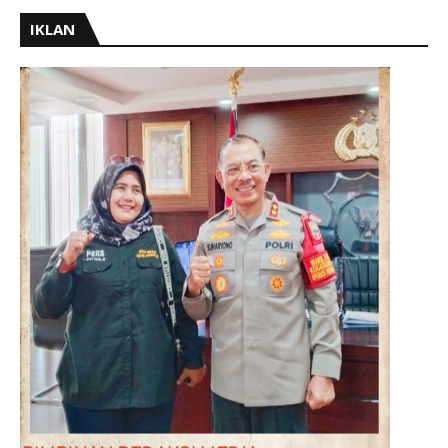
IKLAN