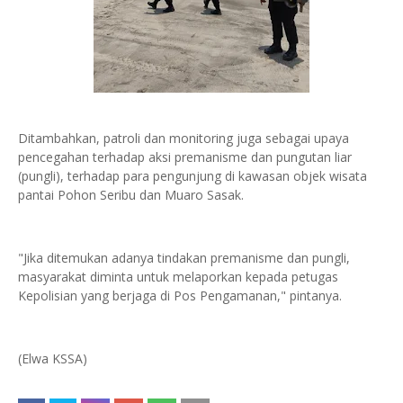
Ditambahkan, patroli dan monitoring juga sebagai upaya
pencegahan terhadap aksi premanisme dan pungutan liar
(pungli), terhadap para pengunjung di kawasan objek wisata
pantai Pohon Seribu dan Muaro Sasak.
"Jika ditemukan adanya tindakan premanisme dan pungli,
masyarakat diminta untuk melaporkan kepada petugas
Kepolisian yang berjaga di Pos Pengamanan," pintanya.
(Elwa KSSA)