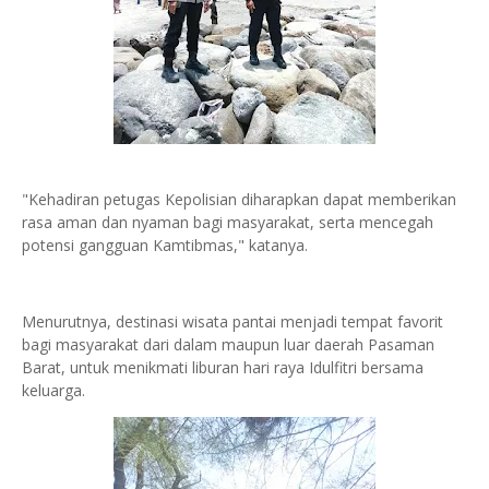
"Kehadiran petugas Kepolisian diharapkan dapat memberikan
rasa aman dan nyaman bagi masyarakat, serta mencegah
potensi gangguan Kamtibmas," katanya.
Menurutnya, destinasi wisata pantai menjadi tempat favorit
bagi masyarakat dari dalam maupun luar daerah Pasaman
Barat, untuk menikmati liburan hari raya Idulfitri bersama
keluarga.