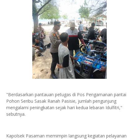
"Berdasarkan pantauan petugas di Pos Pengamanan pantai
Pohon Seribu Sasak Ranah Pasisie, jumlah pengunjung
mengalami peningkatan sejak hari kedua lebaran Idulfitri,"
sebutnya.
Kapolsek Pasaman memimpin langsung kegiatan pelayanan