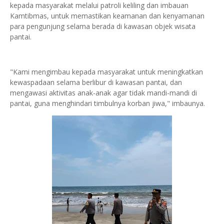
kepada masyarakat melalui patroli keliling dan imbauan
Kamtibmas, untuk memastikan keamanan dan kenyamanan
para pengunjung selama berada di kawasan objek wisata
pantai.
"Kami mengimbau kepada masyarakat untuk meningkatkan
kewaspadaan selama berlibur di kawasan pantai, dan
mengawasi aktivitas anak-anak agar tidak mandi-mandi di
pantai, guna menghindari timbulnya korban jiwa," imbaunya.