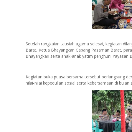
Setelah rangkaian tausiah agama selesai, kegiatan di
Barat, Ketua Bhayangkari Cabang Pasaman Barat, para
Bhayangkari serta anak-anak yatim penghuni Yayasan 
Kegiatan buka puasa bersama tersebut berlangsung 
nilai-nilai kepedulian sosial serta kebersamaan di bulan