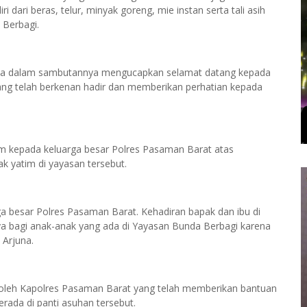
ari beras, telur, minyak goreng, mie instan serta tali asih
 Berbagi.
juna dalam sambutannya mengucapkan selamat datang kepada
ng telah berkenan hadir dan memberikan perhatian kepada
m kepada keluarga besar Polres Pasaman Barat atas
k yatim di yayasan tersebut.
a besar Polres Pasaman Barat. Kehadiran bapak dan ibu di
a bagi anak-anak yang ada di Yayasan Bunda Berbagi karena
 Arjuna.
an oleh Kapolres Pasaman Barat yang telah memberikan bantuan
rada di panti asuhan tersebut.