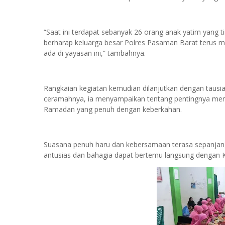
“Saat ini terdapat sebanyak 26 orang anak yatim yang t
berharap keluarga besar Polres Pasaman Barat terus
ada di yayasan ini,” tambahnya.
Rangkaian kegiatan kemudian dilanjutkan dengan taus
ceramahnya, ia menyampaikan tentang pentingnya menya
Ramadan yang penuh dengan keberkahan.
Suasana penuh haru dan kebersamaan terasa sepanjang
antusias dan bahagia dapat bertemu langsung dengan