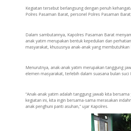
Kegiatan tersebut berlangsung dengan penuh kehangata
Polres Pasaman Barat, personel Polres Pasaman Barat
Dalam sambutannya, Kapolres Pasaman Barat menyamp
anak yatim merupakan bentuk kepedulian dan perhatian
masyarakat, khususnya anak-anak yang membutuhkan k
Menurutnya, anak-anak yatim merupakan tanggung jawa
elemen masyarakat, terlebih dalam suasana bulan suc
“Anak-anak yatim adalah tanggung jawab kita bersama 
kegiatan ini, kita ingin bersama-sama merasakan ind
anak penghuni panti asuhan,” ujar Kapolres.