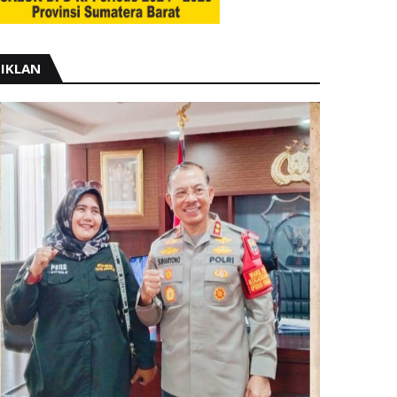
IKLAN