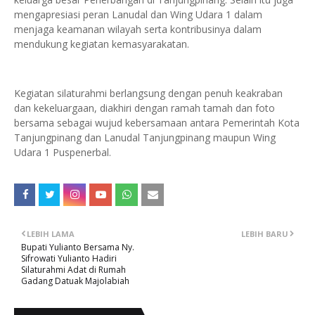
mengapresiasi peran Lanudal dan Wing Udara 1 dalam
menjaga keamanan wilayah serta kontribusinya dalam
mendukung kegiatan kemasyarakatan.
Kegiatan silaturahmi berlangsung dengan penuh keakraban
dan kekeluargaan, diakhiri dengan ramah tamah dan foto
bersama sebagai wujud kebersamaan antara Pemerintah Kota
Tanjungpinang dan Lanudal Tanjungpinang maupun Wing
Udara 1 Puspenerbal.
LEBIH LAMA
LEBIH BARU
Bupati Yulianto Bersama Ny.
Sifrowati Yulianto Hadiri
Silaturahmi Adat di Rumah
Gadang Datuak Majolabiah