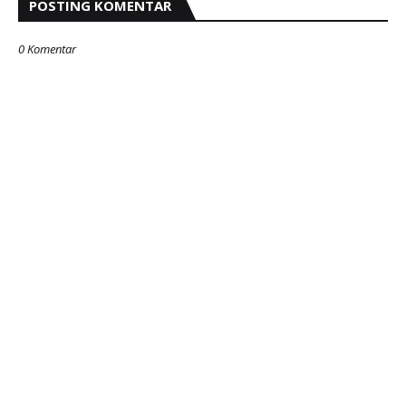
POSTING KOMENTAR
0 Komentar