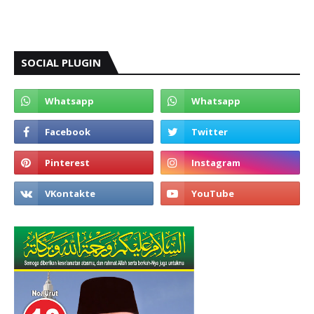
SOCIAL PLUGIN