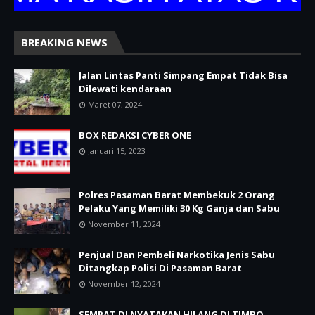
BREAKING NEWS
Jalan Lintas Panti Simpang Empat Tidak Bisa
Dilewati kendaraan
Maret 07, 2024
BOX REDAKSI CYBER ONE
Januari 15, 2023
Polres Pasaman Barat Membekuk 2 Orang
Pelaku Yang Memiliki 30 Kg Ganja dan Sabu
November 11, 2024
Penjual Dan Pembeli Narkotika Jenis Sabu
Ditangkap Polisi Di Pasaman Barat
November 12, 2024
SEMPAT DI NYATAKAN HILANG DI TIMBO