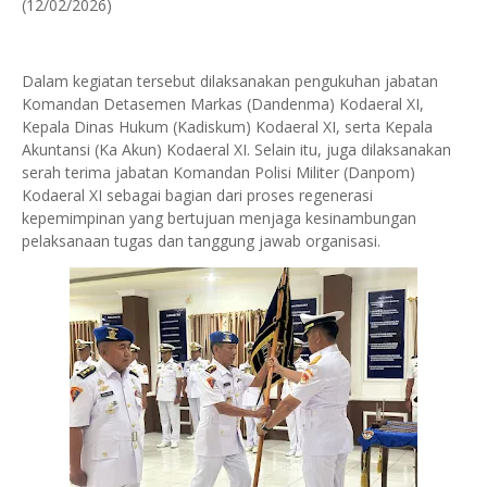
(12/02/2026)
Dalam kegiatan tersebut dilaksanakan pengukuhan jabatan
Komandan Detasemen Markas (Dandenma) Kodaeral XI,
Kepala Dinas Hukum (Kadiskum) Kodaeral XI, serta Kepala
Akuntansi (Ka Akun) Kodaeral XI. Selain itu, juga dilaksanakan
serah terima jabatan Komandan Polisi Militer (Danpom)
Kodaeral XI sebagai bagian dari proses regenerasi
kepemimpinan yang bertujuan menjaga kesinambungan
pelaksanaan tugas dan tanggung jawab organisasi.