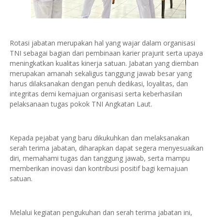
Rotasi jabatan merupakan hal yang wajar dalam organisasi
TNI sebagai bagian dari pembinaan karier prajurit serta upaya
meningkatkan kualitas kinerja satuan. Jabatan yang diemban
merupakan amanah sekaligus tanggung jawab besar yang
harus dilaksanakan dengan penuh dedikasi, loyalitas, dan
integritas demi kemajuan organisasi serta keberhasilan
pelaksanaan tugas pokok TNI Angkatan Laut.
Kepada pejabat yang baru dikukuhkan dan melaksanakan
serah terima jabatan, diharapkan dapat segera menyesuaikan
diri, memahami tugas dan tanggung jawab, serta mampu
memberikan inovasi dan kontribusi positif bagi kemajuan
satuan.
Melalui kegiatan pengukuhan dan serah terima jabatan ini,