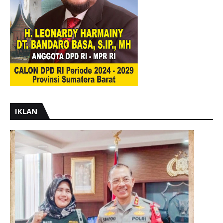
IKLAN