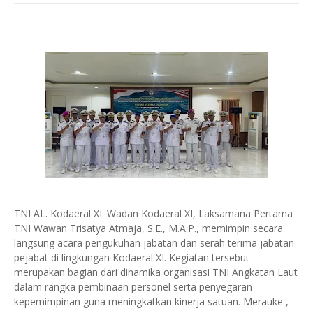
TNI AL. Kodaeral XI. Wadan Kodaeral XI, Laksamana Pertama
TNI Wawan Trisatya Atmaja, S.E., M.A.P., memimpin secara
langsung acara pengukuhan jabatan dan serah terima jabatan
pejabat di lingkungan Kodaeral XI. Kegiatan tersebut
merupakan bagian dari dinamika organisasi TNI Angkatan Laut
dalam rangka pembinaan personel serta penyegaran
kepemimpinan guna meningkatkan kinerja satuan. Merauke ,