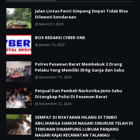
Jalan Lintas Panti Simpang Empat Tidak Bisa
Dilewati kendaraan
Maret 07, 2024
BOX REDAKSI CYBER ONE
Januari 15, 2023
Polres Pasaman Barat Membekuk 2 Orang
Pelaku Yang Memiliki 30 Kg Ganja dan Sabu
November 11, 2024
Penjual Dan Pembeli Narkotika Jenis Sabu
Ditangkap Polisi Di Pasaman Barat
November 12, 2024
SEMPAT DI NYATAKAN HILANG DI TIMBO
ABU,WARGA SIANOK NAGARI SINURUIK TELAH DI
TEMUKAN DIKAMPUNG LUBUAK PANJANG
NAGARI KAJAI KECAMATAN TALAMAU