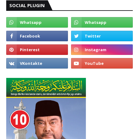
SOCIAL PLUGIN