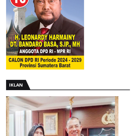
IKLAN