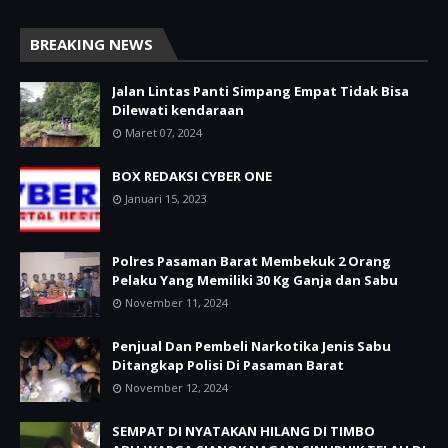
BREAKING NEWS
Jalan Lintas Panti Simpang Empat Tidak Bisa
Dilewati kendaraan
Maret 07, 2024
BOX REDAKSI CYBER ONE
Januari 15, 2023
Polres Pasaman Barat Membekuk 2 Orang
Pelaku Yang Memiliki 30 Kg Ganja dan Sabu
November 11, 2024
Penjual Dan Pembeli Narkotika Jenis Sabu
Ditangkap Polisi Di Pasaman Barat
November 12, 2024
SEMPAT DI NYATAKAN HILANG DI TIMBO