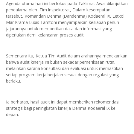
Agenda utama hari ini berfokus pada Taklimat Awal dilanjutkan
pendalama oleh Tim lnspektorat, Dalam kesempatan
tersebut, Komandan Denma (Dandenma) Kodaeral IX, Letkol
Mar Krama Lubis Tamtoni menyampaikan kesiapan penuh
jajarannya untuk memberikan data dan informasi yang
diperlukan demi kelancaran proses audit.
Sementara itu, Ketua Tim Audit dalam arahannya menekankan
bahwa audit kinerja ini bukan sekadar pemeriksaan rutin,
melainkan sarana konsultasi dan evaluasi untuk memastikan
setiap program kerja berjalan sesuai dengan regulasi yang
berlaku.
Ia berharap, hasil audit ini dapat memberikan rekomendasi
strategis bagi peningkatan kinerja Denma Kodaeral IX ke
depan.