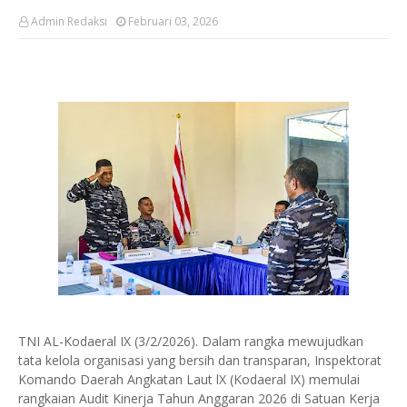
Admin Redaksi
Februari 03, 2026
TNI AL-Kodaeral IX (3/2/2026). Dalam rangka mewujudkan
tata kelola organisasi yang bersih dan transparan, Inspektorat
Komando Daerah Angkatan Laut lX (Kodaeral IX) memulai
rangkaian Audit Kinerja Tahun Anggaran 2026 di Satuan Kerja