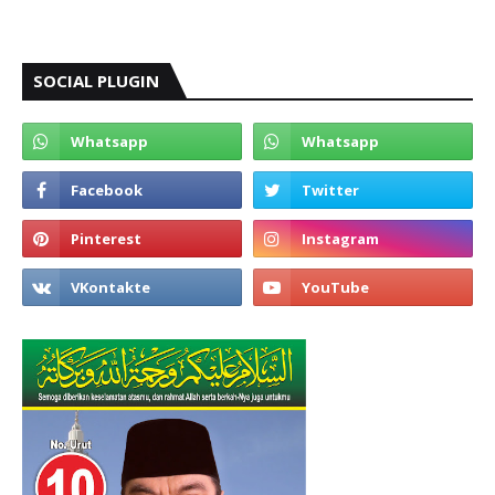
SOCIAL PLUGIN