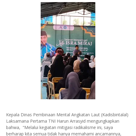
Kepala Dinas Pembinaan Mental Angkatan Laut (Kadisbintalal)
Laksamana Pertama TNI Harun Arrasyid mengungkapkan
bahwa, “Melalui kegiatan mitigasi radikalisme ini, saya
berharap kita semua tidak hanya memahami ancamannya,