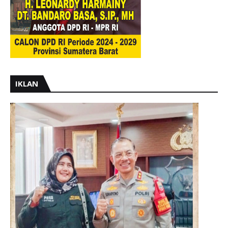
IKLAN