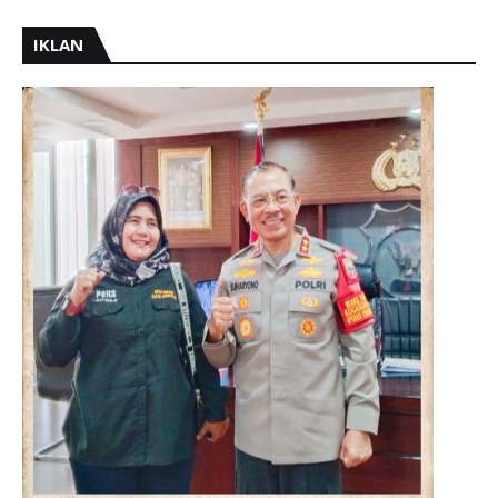
IKLAN