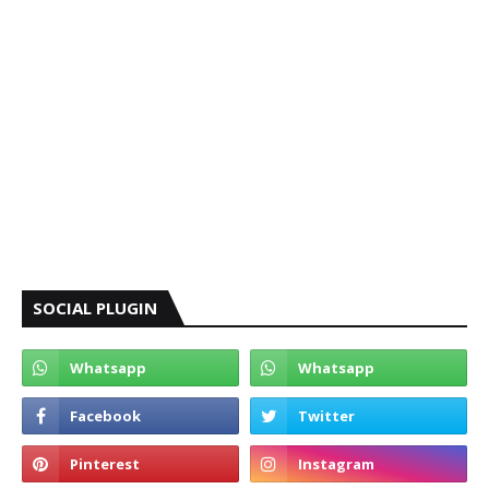
SOCIAL PLUGIN