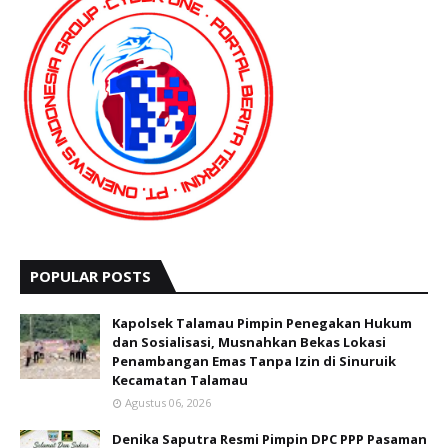
POPULAR POSTS
Kapolsek Talamau Pimpin Penegakan Hukum
dan Sosialisasi, Musnahkan Bekas Lokasi
Penambangan Emas Tanpa Izin di Sinuruik
Kecamatan Talamau
Agustus 06, 2026
Denika Saputra Resmi Pimpin DPC PPP Pasaman