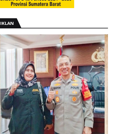
IKLAN