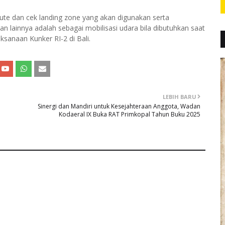
rute dan cek landing zone yang akan digunakan serta
atan lainnya adalah sebagai mobilisasi udara bila dibutuhkan saat
sanaan Kunker RI-2 di Bali.
LEBIH BARU
Sinergi dan Mandiri untuk Kesejahteraan Anggota, Wadan
Kodaeral IX Buka RAT Primkopal Tahun Buku 2025