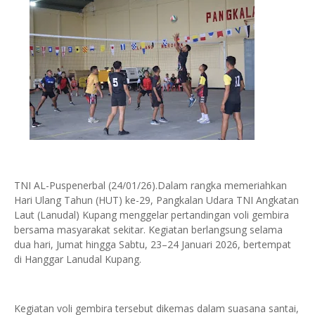
TNI AL-Puspenerbal (24/01/26).Dalam rangka memeriahkan
Hari Ulang Tahun (HUT) ke-29, Pangkalan Udara TNI Angkatan
Laut (Lanudal) Kupang menggelar pertandingan voli gembira
bersama masyarakat sekitar. Kegiatan berlangsung selama
dua hari, Jumat hingga Sabtu, 23–24 Januari 2026, bertempat
di Hanggar Lanudal Kupang.
Kegiatan voli gembira tersebut dikemas dalam suasana santai,