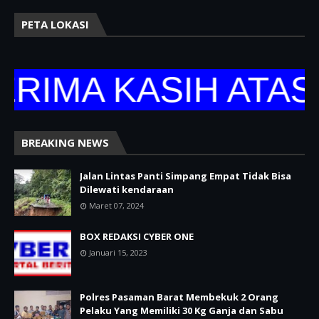
PETA LOKASI
MA KASIH ATAS KU
BREAKING NEWS
Jalan Lintas Panti Simpang Empat Tidak Bisa
Dilewati kendaraan
Maret 07, 2024
BOX REDAKSI CYBER ONE
Januari 15, 2023
Polres Pasaman Barat Membekuk 2 Orang
Pelaku Yang Memiliki 30 Kg Ganja dan Sabu