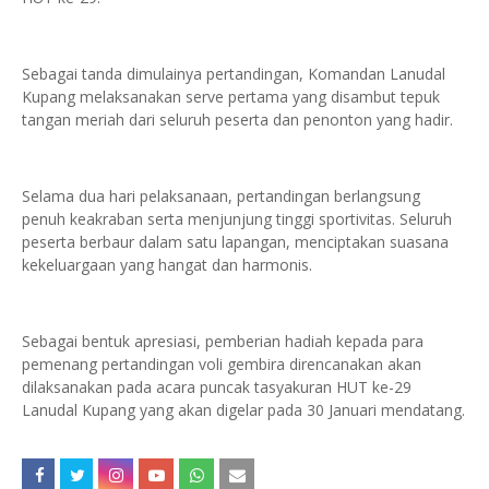
Sebagai tanda dimulainya pertandingan, Komandan Lanudal
Kupang melaksanakan serve pertama yang disambut tepuk
tangan meriah dari seluruh peserta dan penonton yang hadir.
Selama dua hari pelaksanaan, pertandingan berlangsung
penuh keakraban serta menjunjung tinggi sportivitas. Seluruh
peserta berbaur dalam satu lapangan, menciptakan suasana
kekeluargaan yang hangat dan harmonis.
Sebagai bentuk apresiasi, pemberian hadiah kepada para
pemenang pertandingan voli gembira direncanakan akan
dilaksanakan pada acara puncak tasyakuran HUT ke-29
Lanudal Kupang yang akan digelar pada 30 Januari mendatang.