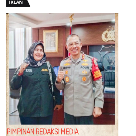
IKLAN