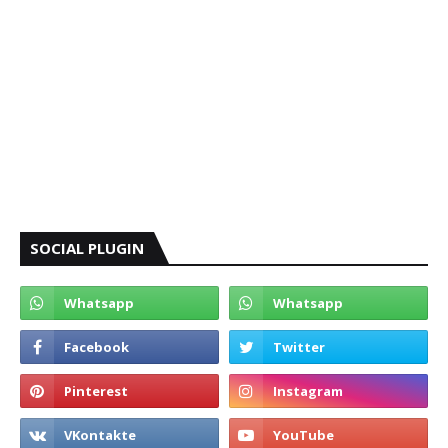
SOCIAL PLUGIN