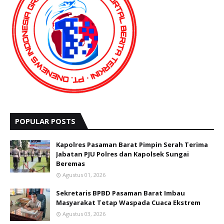
POPULAR POSTS
Kapolres Pasaman Barat Pimpin Serah Terima
Jabatan PJU Polres dan Kapolsek Sungai
Beremas
Agustus 01, 2026
Sekretaris BPBD Pasaman Barat Imbau
Masyarakat Tetap Waspada Cuaca Ekstrem
Agustus 03, 2026