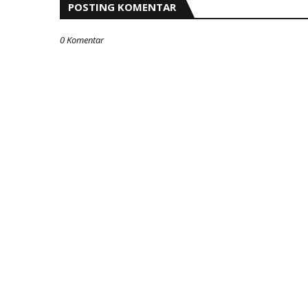
POSTING KOMENTAR
0 Komentar