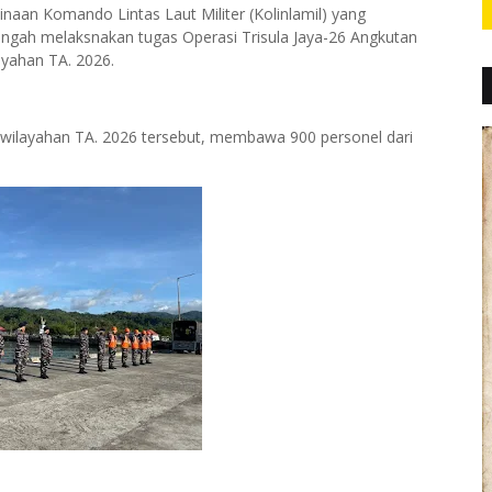
naan Komando Lintas Laut Militer (Kolinlamil) yang
tengah melaksnakan tugas Operasi Trisula Jaya-26 Angkutan
yahan TA. 2026.
wilayahan TA. 2026 tersebut, membawa 900 personel dari