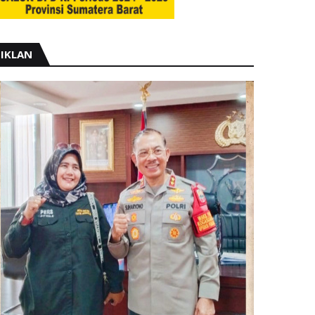
IKLAN