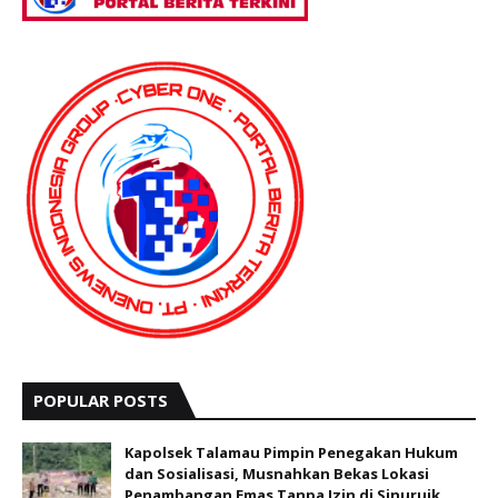
POPULAR POSTS
Kapolsek Talamau Pimpin Penegakan Hukum
dan Sosialisasi, Musnahkan Bekas Lokasi
Penambangan Emas Tanpa Izin di Sinuruik