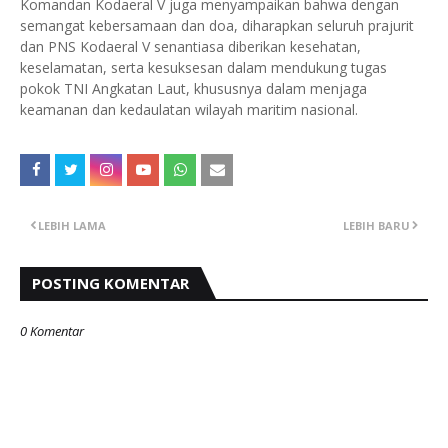
Komandan Kodaeral V juga menyampaikan bahwa dengan
semangat kebersamaan dan doa, diharapkan seluruh prajurit
dan PNS Kodaeral V senantiasa diberikan kesehatan,
keselamatan, serta kesuksesan dalam mendukung tugas
pokok TNI Angkatan Laut, khususnya dalam menjaga
keamanan dan kedaulatan wilayah maritim nasional.
LEBIH LAMA
LEBIH BARU
POSTING KOMENTAR
0 Komentar