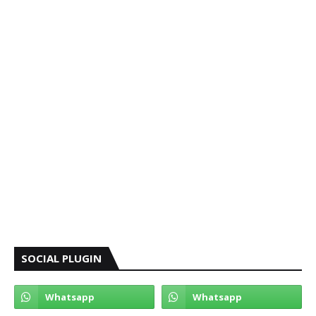
SOCIAL PLUGIN