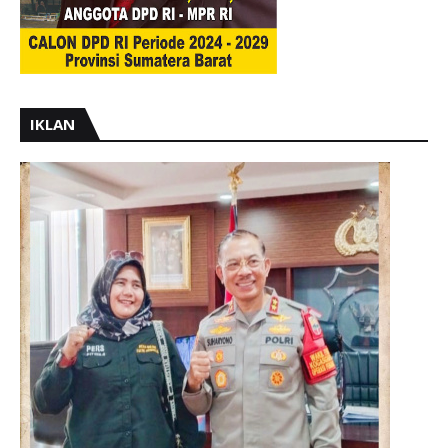
IKLAN