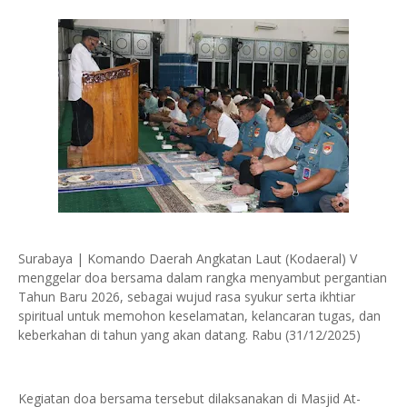
Surabaya | Komando Daerah Angkatan Laut (Kodaeral) V
menggelar doa bersama dalam rangka menyambut pergantian
Tahun Baru 2026, sebagai wujud rasa syukur serta ikhtiar
spiritual untuk memohon keselamatan, kelancaran tugas, dan
keberkahan di tahun yang akan datang. Rabu (31/12/2025)
Kegiatan doa bersama tersebut dilaksanakan di Masjid At-