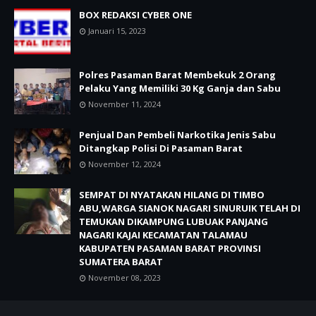
BOX REDAKSI CYBER ONE
Januari 15, 2023
Polres Pasaman Barat Membekuk 2 Orang
Pelaku Yang Memiliki 30 Kg Ganja dan Sabu
November 11, 2024
Penjual Dan Pembeli Narkotika Jenis Sabu
Ditangkap Polisi Di Pasaman Barat
November 12, 2024
SEMPAT DI NYATAKAN HILANG DI TIMBO
ABU,WARGA SIANOK NAGARI SINURUIK TELAH DI
TEMUKAN DIKAMPUNG LUBUAK PANJANG
NAGARI KAJAI KECAMATAN TALAMAU
KABUPATEN PASAMAN BARAT PROVINSI
SUMATERA BARAT
November 08, 2023