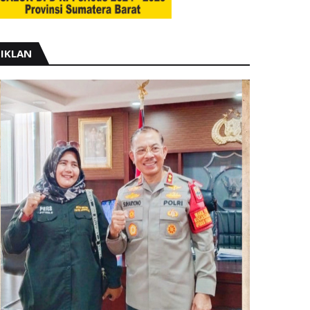
IKLAN