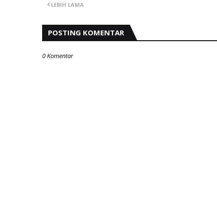
LEBIH LAMA
POSTING KOMENTAR
0 Komentar