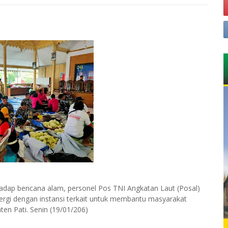
hadap bencana alam, personel Pos TNI Angkatan Laut (Posal)
ergi dengan instansi terkait untuk membantu masyarakat
en Pati. Senin (19/01/206)