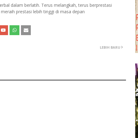
erbal dalam berlatih. Terus melangkah, terus berprestasi
raih prestasi lebih tinggi di masa depan
LEBIH BARU