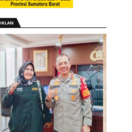
IKLAN